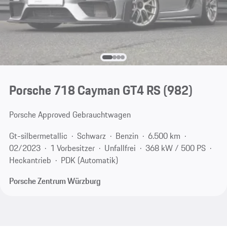
Porsche 718 Cayman GT4 RS
(982)
Porsche Approved Gebrauchtwagen
Gt-silbermetallic
Schwarz
Benzin
6.500 km
02/2023
1 Vorbesitzer
Unfallfrei
368 kW / 500 PS
Heckantrieb
PDK (Automatik)
Porsche Zentrum Würzburg