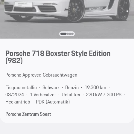
Porsche 718 Boxster Style Edition
(982)
Porsche Approved Gebrauchtwagen
Eisgraumetallic
Schwarz
Benzin
19.300 km
03/2024
1 Vorbesitzer
Unfallfrei
220 kW / 300 PS
Heckantrieb
PDK (Automatik)
Porsche Zentrum Soest