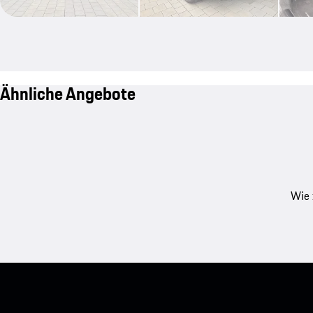
Ähnliche Angebote
Wie 