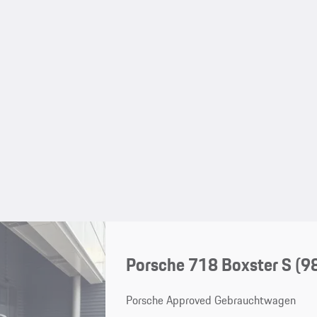
Porsche 718 Boxster S
(9
Porsche Approved Gebrauchtwagen