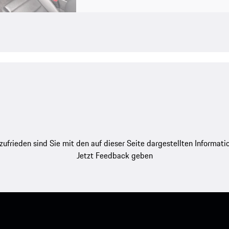
zufrieden sind Sie mit den auf dieser Seite dargestellten Informati
Jetzt Feedback geben