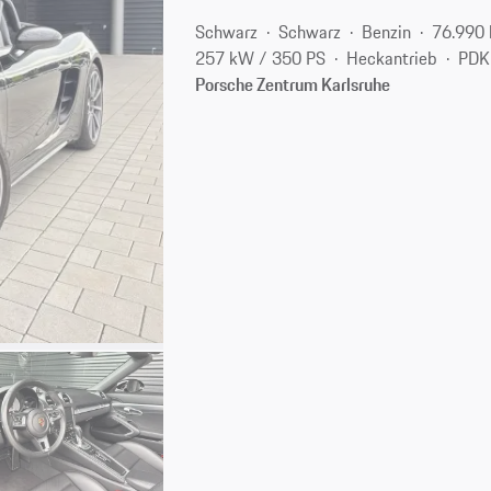
Schwarz
Schwarz
Benzin
76.990
257 kW / 350 PS
Heckantrieb
PDK
Porsche Zentrum Karlsruhe