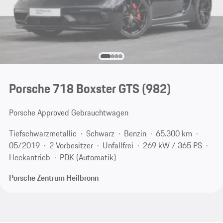
Porsche 718 Boxster GTS
(982)
Porsche Approved Gebrauchtwagen
Tiefschwarzmetallic
Schwarz
Benzin
65.300 km
05/2019
2 Vorbesitzer
Unfallfrei
269 kW / 365 PS
Heckantrieb
PDK (Automatik)
Porsche Zentrum Heilbronn