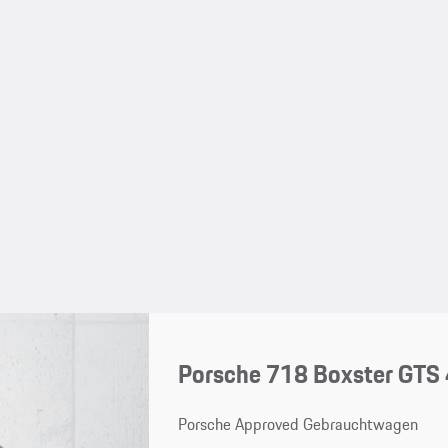
Porsche 718 Boxster GTS 
Porsche Approved Gebrauchtwagen