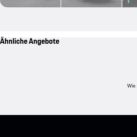
Ähnliche Angebote
Wie 