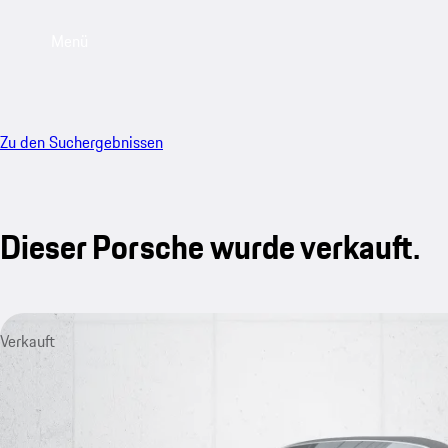
Menü
Zu den Suchergebnissen
Dieser Porsche wurde verkauft.
Verkauft