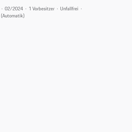
02/2024
1 Vorbesitzer
Unfallfrei
 (Automatik)