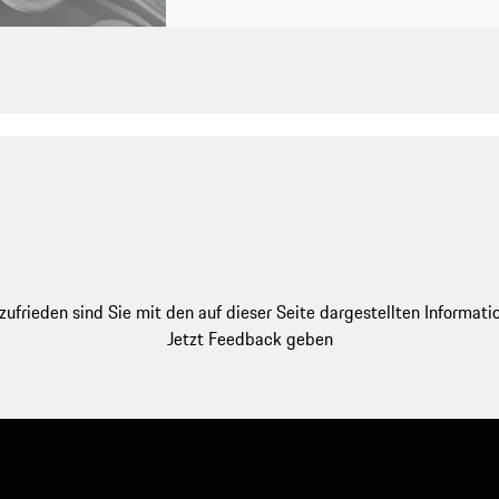
zufrieden sind Sie mit den auf dieser Seite dargestellten Informati
Jetzt Feedback geben