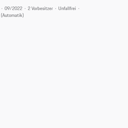
09/2022
2 Vorbesitzer
Unfallfrei
 (Automatik)