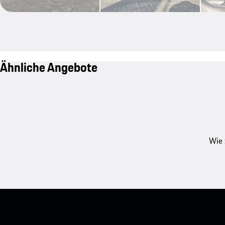
Ähnliche Angebote
Wie 