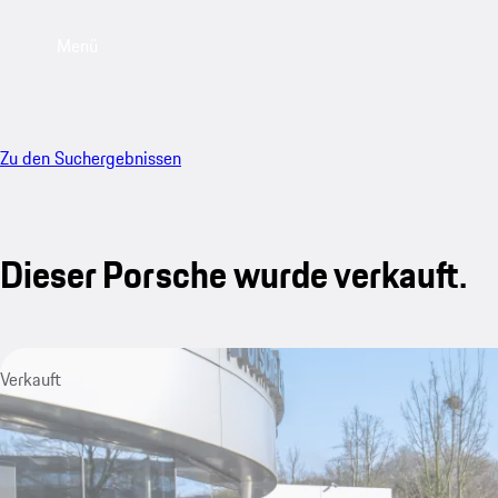
Menü
Zu den Suchergebnissen
Dieser Porsche wurde verkauft.
Verkauft