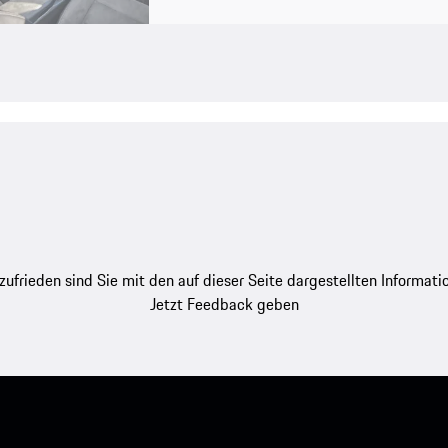
zufrieden sind Sie mit den auf dieser Seite dargestellten Informati
Jetzt Feedback geben