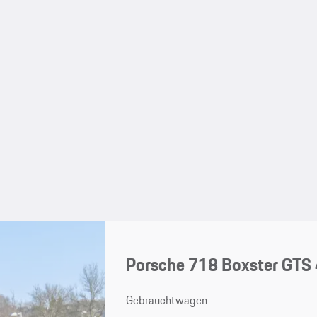
Porsche 718 Boxster GTS 
Gebrauchtwagen