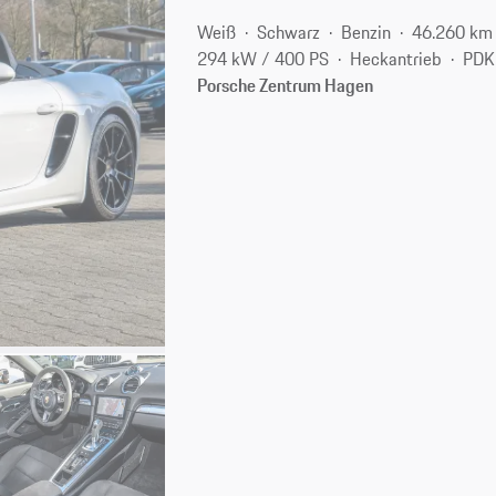
Weiß
Schwarz
Benzin
46.260 km
294 kW / 400 PS
Heckantrieb
PDK
Porsche Zentrum Hagen