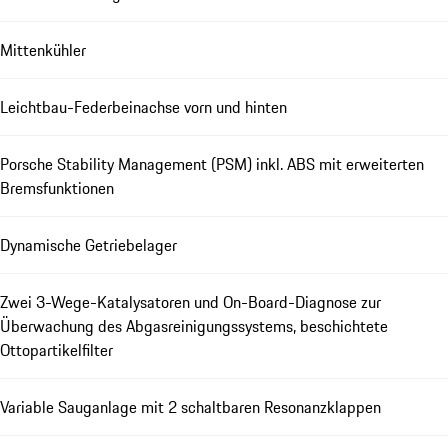
Mittenkühler
Leichtbau-Federbeinachse vorn und hinten
Porsche Stability Management (PSM) inkl. ABS mit erweiterten
Bremsfunktionen
Dynamische Getriebelager
Zwei 3-Wege-Katalysatoren und On-Board-Diagnose zur
Überwachung des Abgasreinigungssystems, beschichtete
Ottopartikelfilter
Variable Sauganlage mit 2 schaltbaren Resonanzklappen