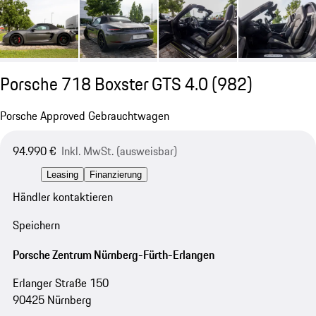
Porsche 718 Boxster GTS 4.0
(982)
Porsche Approved Gebrauchtwagen
94.990 €
Inkl. MwSt. (ausweisbar)
Leasing
Finanzierung
Händler kontaktieren
Speichern
Porsche Zentrum Nürnberg-Fürth-Erlangen
Erlanger Straße 150
90425 Nürnberg