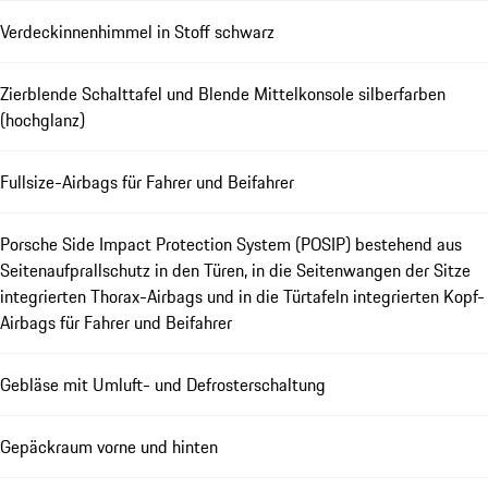
Verdeckinnenhimmel in Stoff schwarz
Zierblende Schalttafel und Blende Mittelkonsole silberfarben
(hochglanz)
Fullsize-Airbags für Fahrer und Beifahrer
Porsche Side Impact Protection System (POSIP) bestehend aus
Seitenaufprallschutz in den Türen, in die Seitenwangen der Sitze
integrierten Thorax-Airbags und in die Türtafeln integrierten Kopf-
Airbags für Fahrer und Beifahrer
Gebläse mit Umluft- und Defrosterschaltung
Gepäckraum vorne und hinten