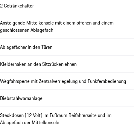
2 Getränkehalter
Ansteigende Mittelkonsole mit einem offenen und einem
geschlossenen Ablagefach
Ablagefächer in den Türen
Kleiderhaken an den Sitzrückenlehnen
Wegfahrsperre mit Zentralverriegelung und Funkfernbedienung
Diebstahlwarnanlage
Steckdosen (12 Volt) im Fußraum Beifahrerseite und im
Ablagefach der Mittelkonsole