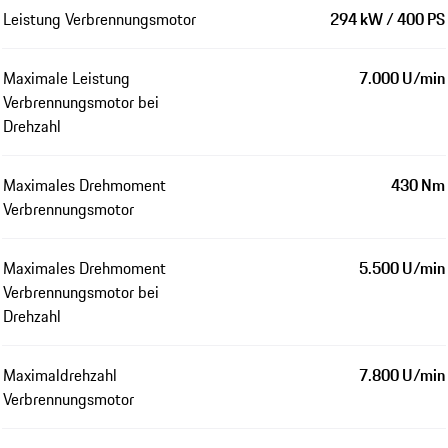
Leistung Verbrennungsmotor
294 kW / 400 PS
Maximale Leistung
7.000 U/min
Verbrennungsmotor bei
Drehzahl
Maximales Drehmoment
430 Nm
Verbrennungsmotor
Maximales Drehmoment
5.500 U/min
Verbrennungsmotor bei
Drehzahl
Maximaldrehzahl
7.800 U/min
Verbrennungsmotor