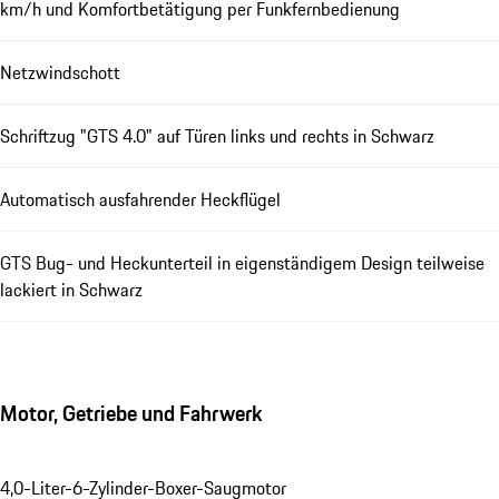
km/h und Komfortbetätigung per Funkfernbedienung
Netzwindschott
Schriftzug "GTS 4.0" auf Türen links und rechts in Schwarz
Automatisch ausfahrender Heckflügel
GTS Bug- und Heckunterteil in eigenständigem Design teilweise
lackiert in Schwarz
Motor, Getriebe und Fahrwerk
4,0-Liter-6-Zylinder-Boxer-Saugmotor