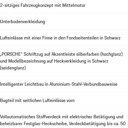
2-sitziges Fahrzeugkonzept mit Mittelmotor
Unterbodenverkleidung
Lufteinlässe mit einer Finne in den Fondseitenteilen in Schwarz
„PORSCHE“ Schriftzug auf Akzentleiste silberfarben (hochglanz)
und Modellbezeichnung auf Heckverkleidung in Schwarz
(seidenglanz)
Intelligenter Leichtbau in Aluminium-Stahl-Verbundbauweise
Bugteil mit seitlichen Lufteinlässe vorn
Vollautomatisches Stoffverdeck mit elektrischer Betätigung und
beheizbarer Festglas-Heckscheibe, Verdeckbetätigung bis ca. 50