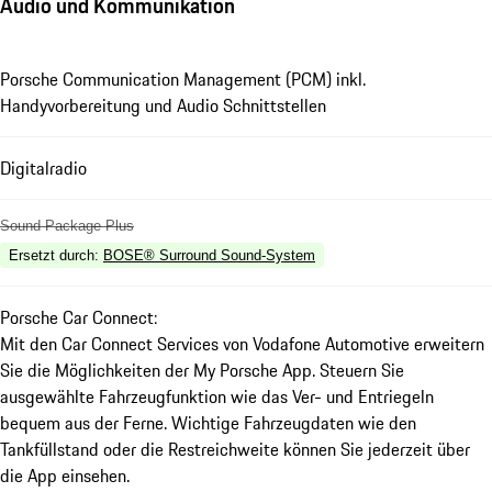
Audio und Kommunikation
Porsche Communication Management (PCM) inkl.
Handyvorbereitung und Audio Schnittstellen
Digitalradio
Sound Package Plus
Ersetzt durch
:
BOSE® Surround Sound-System
Porsche Car Connect:
Mit den Car Connect Services von Vodafone Automotive erweitern
Sie die Möglichkeiten der My Porsche App. Steuern Sie
ausgewählte Fahrzeugfunktion wie das Ver- und Entriegeln
bequem aus der Ferne. Wichtige Fahrzeugdaten wie den
Tankfüllstand oder die Restreichweite können Sie jederzeit über
die App einsehen.