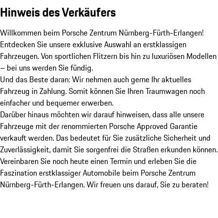
Hinweis des Verkäufers
Willkommen beim Porsche Zentrum Nürnberg-Fürth-Erlangen!

Entdecken Sie unsere exklusive Auswahl an erstklassigen 
Fahrzeugen. Von sportlichen Flitzern bis hin zu luxuriösen Modellen 
– bei uns werden Sie fündig.

Und das Beste daran: Wir nehmen auch gerne Ihr aktuelles 
Fahrzeug in Zahlung. Somit können Sie Ihren Traumwagen noch 
einfacher und bequemer erwerben.

Darüber hinaus möchten wir darauf hinweisen, dass alle unsere 
Fahrzeuge mit der renommierten Porsche Approved Garantie 
verkauft werden. Das bedeutet für Sie zusätzliche Sicherheit und 
Zuverlässigkeit, damit Sie sorgenfrei die Straßen erkunden können.

Vereinbaren Sie noch heute einen Termin und erleben Sie die 
Faszination erstklassiger Automobile beim Porsche Zentrum 
Nürnberg-Fürth-Erlangen. Wir freuen uns darauf, Sie zu beraten!