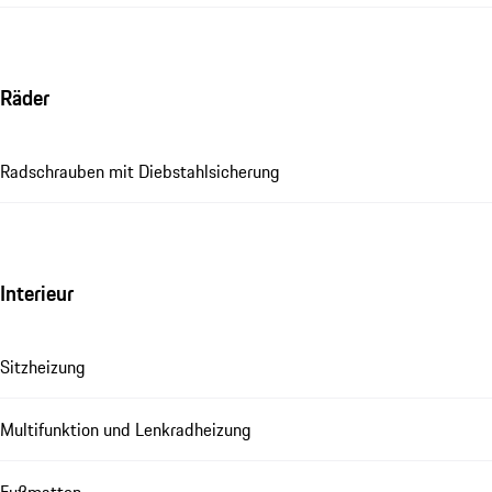
Räder
Radschrauben mit Diebstahlsicherung
Interieur
Sitzheizung
Multifunktion und Lenkradheizung