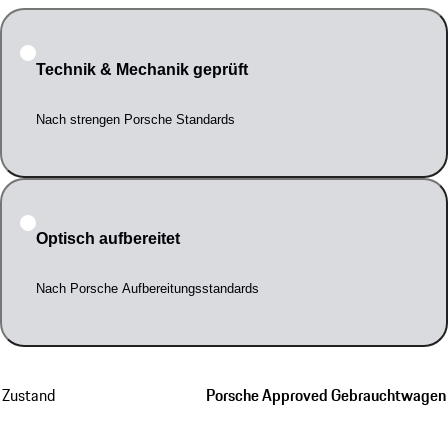
Technik & Mechanik geprüft
Nach strengen Porsche Standards
Optisch aufbereitet
Nach Porsche Aufbereitungsstandards
Zustand
Porsche Approved Gebrauchtwagen