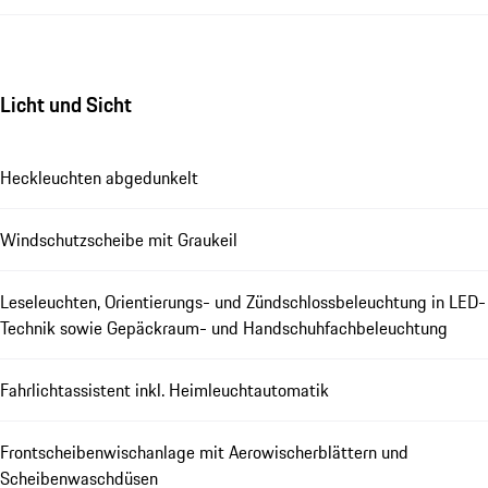
Licht und Sicht
Heckleuchten abgedunkelt
Windschutzscheibe mit Graukeil
Leseleuchten, Orientierungs- und Zündschlossbeleuchtung in LED-
Technik sowie Gepäckraum- und Handschuhfachbeleuchtung
Fahrlichtassistent inkl. Heimleuchtautomatik
Frontscheibenwischanlage mit Aerowischerblättern und
Scheibenwaschdüsen