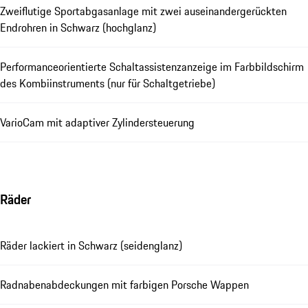
Zweiflutige Sportabgasanlage mit zwei auseinandergerückten
Endrohren in Schwarz (hochglanz)
Performanceorientierte Schaltassistenzanzeige im Farbbildschirm
des Kombiinstruments (nur für Schaltgetriebe)
VarioCam mit adaptiver Zylindersteuerung
Räder
Räder lackiert in Schwarz (seidenglanz)
Radnabenabdeckungen mit farbigen Porsche Wappen