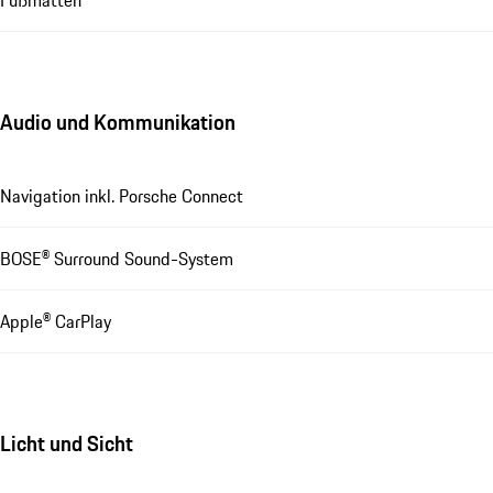
Fußmatten
Audio und Kommunikation
Navigation inkl. Porsche Connect
BOSE® Surround Sound-System
Apple® CarPlay
Licht und Sicht