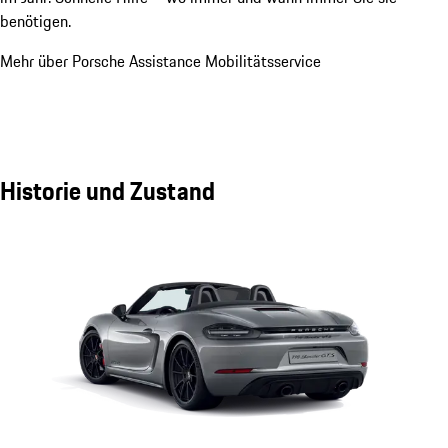
benötigen.
Mehr über Porsche Assistance Mobilitätsservice
Historie und Zustand