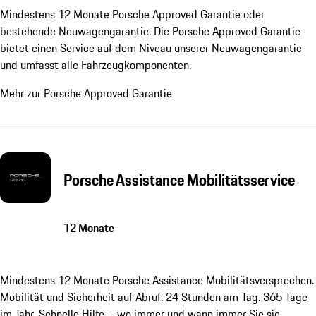
Mindestens 12 Monate Porsche Approved Garantie oder
bestehende Neuwagengarantie. Die Porsche Approved Garantie
bietet einen Service auf dem Niveau unserer Neuwagengarantie
und umfasst alle Fahrzeugkomponenten.
Mehr zur Porsche Approved Garantie
Porsche Assistance Mobilitätsservice
12 Monate
Mindestens 12 Monate Porsche Assistance Mobilitätsversprechen.
Mobilität und Sicherheit auf Abruf. 24 Stunden am Tag. 365 Tage
im Jahr. Schnelle Hilfe – wo immer und wann immer Sie sie