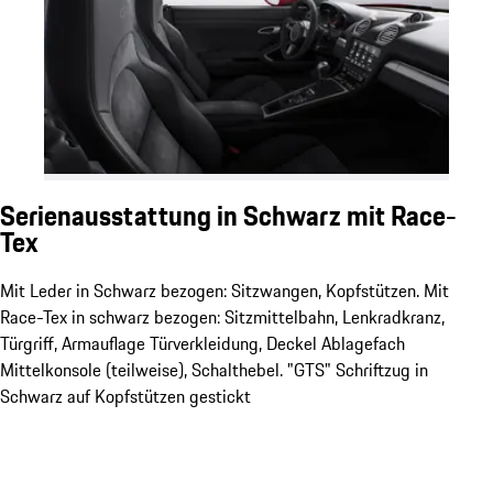
Serienausstattung in Schwarz mit Race-
Tex
Mit Leder in Schwarz bezogen: Sitzwangen, Kopfstützen. Mit
Race-Tex in schwarz bezogen: Sitzmittelbahn, Lenkradkranz,
Türgriff, Armauflage Türverkleidung, Deckel Ablagefach
Mittelkonsole (teilweise), Schalthebel. "GTS" Schriftzug in
Schwarz auf Kopfstützen gestickt