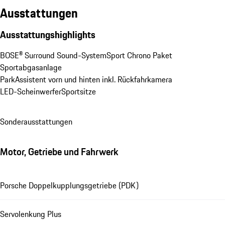
Ausstattungen
Ausstattungshighlights
BOSE® Surround Sound-System
Sport Chrono Paket
Sportabgasanlage
ParkAssistent vorn und hinten inkl. Rückfahrkamera
LED-Scheinwerfer
Sportsitze
Sonderausstattungen
Motor, Getriebe und Fahrwerk
Porsche Doppelkupplungsgetriebe (PDK)
Servolenkung Plus