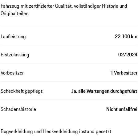
Fahrzeug mit zertifizierter Qualität, vollständiger Historie und
Originalteilen.
Laufleistung
22.100 km
Erstzulassung
02/2024
Vorbesitzer
1 Vorbesitzer
Scheckheft gepflegt
Ja, alle Wartungen durchgeführt
Schadenshistorie
Nicht unfallfrei
Bugverkleidung und Heckverkleidung instand gesetzt