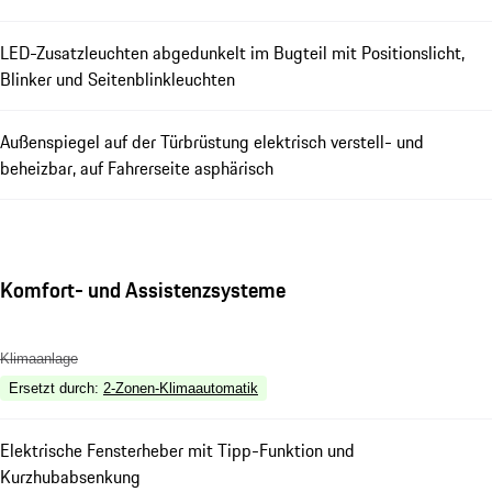
LED-Zusatzleuchten abgedunkelt im Bugteil mit Positionslicht,
Blinker und Seitenblinkleuchten
Außenspiegel auf der Türbrüstung elektrisch verstell- und
beheizbar, auf Fahrerseite asphärisch
Komfort- und Assistenzsysteme
Klimaanlage
Ersetzt durch
:
2-Zonen-Klimaautomatik
Elektrische Fensterheber mit Tipp-Funktion und
Kurzhubabsenkung