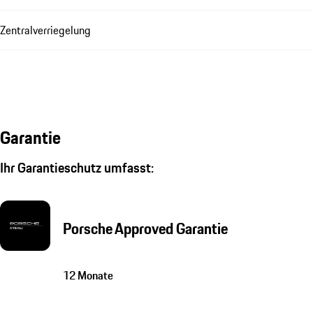
Zentralverriegelung
Garantie
Ihr Garantieschutz umfasst:
Porsche Approved Garantie
12 Monate