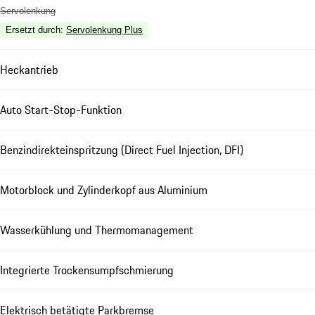
Servolenkung
Ersetzt durch
:
Servolenkung Plus
Heckantrieb
Auto Start-Stop-Funktion
Benzindirekteinspritzung (Direct Fuel Injection, DFI)
Motorblock und Zylinderkopf aus Aluminium
Wasserkühlung und Thermomanagement
Integrierte Trockensumpfschmierung
Elektrisch betätigte Parkbremse