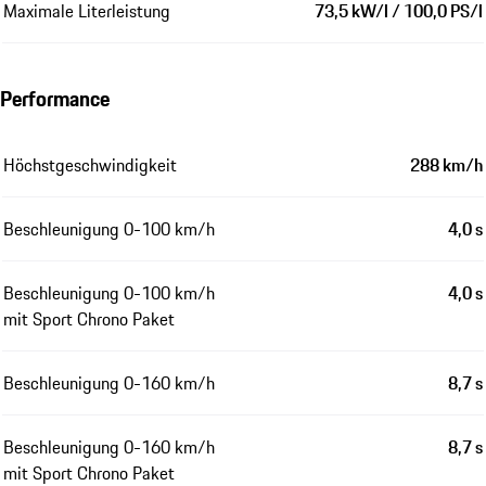
Maximale Literleistung
73,5 kW/l / 100,0 PS/l
Performance
Höchstgeschwindigkeit
288 km/h
Beschleunigung 0-100 km/h
4,0 s
Beschleunigung 0-100 km/h
4,0 s
mit Sport Chrono Paket
Beschleunigung 0-160 km/h
8,7 s
Beschleunigung 0-160 km/h
8,7 s
mit Sport Chrono Paket