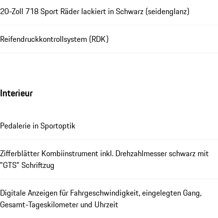
20-Zoll 718 Sport Räder lackiert in Schwarz (seidenglanz)
Reifendruckkontrollsystem (RDK)
Interieur
Pedalerie in Sportoptik
Zifferblätter Kombiinstrument inkl. Drehzahlmesser schwarz mit
"GTS" Schriftzug
Digitale Anzeigen für Fahrgeschwindigkeit, eingelegten Gang,
Gesamt-Tageskilometer und Uhrzeit