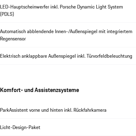
LED-Hauptscheinwerfer inkl. Porsche Dynamic Light System
(PDLS)
Automatisch abblendende Innen-/Außenspiegel mit integriertem
Regensensor
Elektrisch anklappbare Außenspiegel inkl. Türvorfeldbeleuchtung
Komfort- und Assistenzsysteme
ParkAssistent vorne und hinten inkl. Rückfahrkamera
Licht-Design-Paket