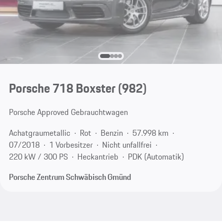
Porsche 718 Boxster
(982)
Porsche Approved Gebrauchtwagen
Achatgraumetallic
Rot
Benzin
57.998 km
07/2018
1 Vorbesitzer
Nicht unfallfrei
220 kW / 300 PS
Heckantrieb
PDK (Automatik)
Porsche Zentrum Schwäbisch Gmünd