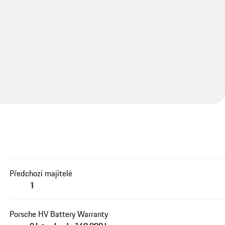
Předchozí majitelé
1
Porsche HV Battery Warranty