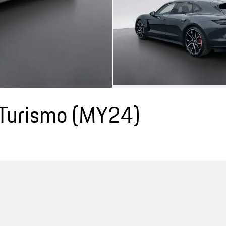
 Turismo (MY24)