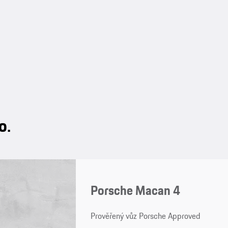
o.
Porsche Macan 4
Prověřený vůz Porsche Approved