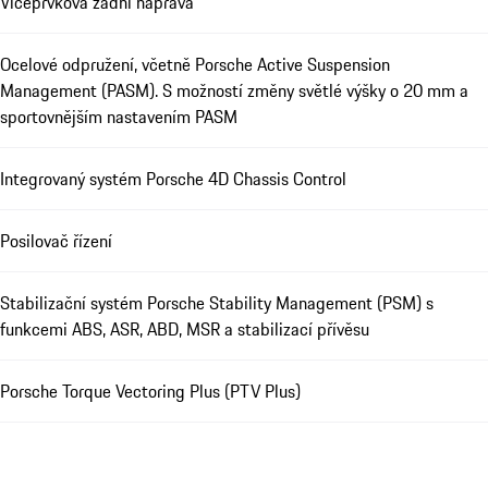
Víceprvková zadní náprava
Ocelové odpružení, včetně Porsche Active Suspension
Management (PASM). S možností změny světlé výšky o 20 mm a
sportovnějším nastavením PASM
Integrovaný systém Porsche 4D Chassis Control
Posilovač řízení
Stabilizační systém Porsche Stability Management (PSM) s
funkcemi ABS, ASR, ABD, MSR a stabilizací přívěsu
Porsche Torque Vectoring Plus (PTV Plus)