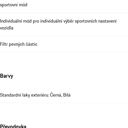
sportovní mód
Individuální mód pro individuální výběr sportovních nastavení
vozidla
Filtr pevných částic
Barvy
Standardní laky exteriéru: Černá, Bílá
Převodovka