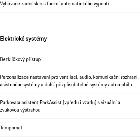
Vyhřívané zadní sklo s funkcí automatického vypnutí
Elektrické systémy
Bezklíčkový přístup
Perzonalizace nastavení pro ventilaci, audio, komunikační rozhraní,
asistenční systémy a další přizpůsobitelné systémy automobilu
Parkovací asistent ParkAssist (vpředu i vzadu) s vizuální a
zvukovou výstrahou
Tempomat