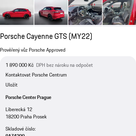
Porsche Cayenne GTS (MY22)
Prověřený vůz Porsche Approved
1 890 000 Kč
DPH bez nároku na odpočet
Kontaktovat Porsche Centrum
Uložit
Porsche Center Prague
Liberecká 12
18200 Praha Prosek
Skladové číslo: