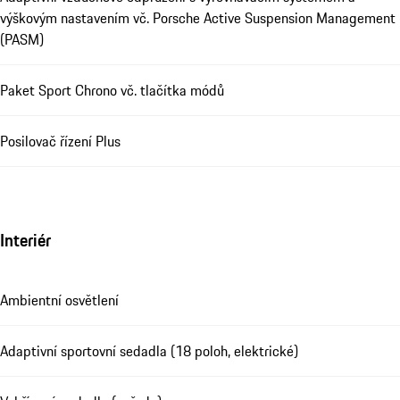
výškovým nastavením vč. Porsche Active Suspension Management
(PASM)
Paket Sport Chrono vč. tlačítka módů
Posilovač řízení Plus
Interiér
Ambientní osvětlení
Adaptivní sportovní sedadla (18 poloh, elektrické)