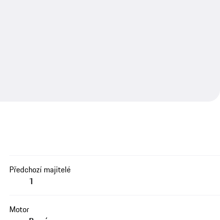
Předchozí majitelé
1
Motor