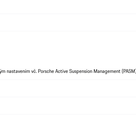
vým nastavením vč. Porsche Active Suspension Management (PASM