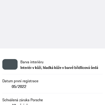
Barva interiéru
Interiér v kůži, hladká kůže v barvě břidlicová šedá
Datum první registrace
05/2022
Schválená záruka Porsche