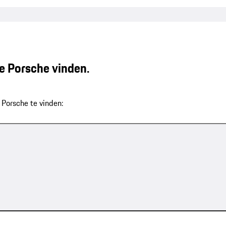
 Porsche vinden.
Porsche te vinden: