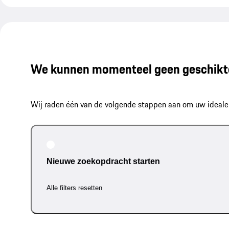
We kunnen momenteel geen geschikte
Wij raden één van de volgende stappen aan om uw ideale 
Nieuwe zoekopdracht starten
Alle filters resetten