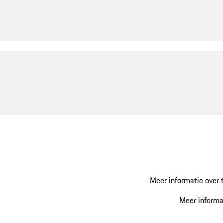
Meer informatie over 
Meer informa