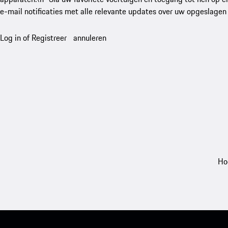
e-mail notificaties met alle relevante updates over uw opgeslagen
Log in of Registreer
annuleren
Ho