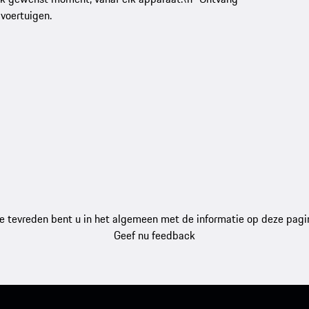
 voertuigen.
e tevreden bent u in het algemeen met de informatie op deze pagi
Geef nu feedback