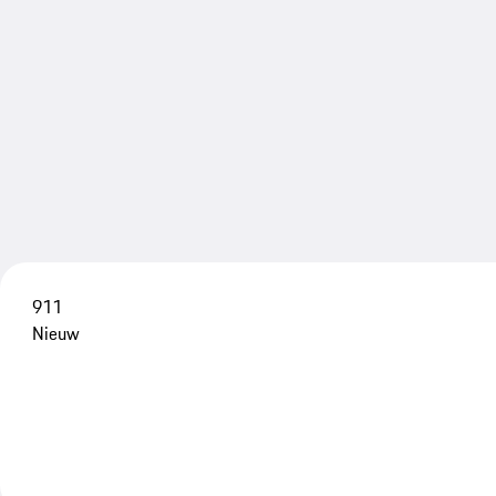
911
Nieuw