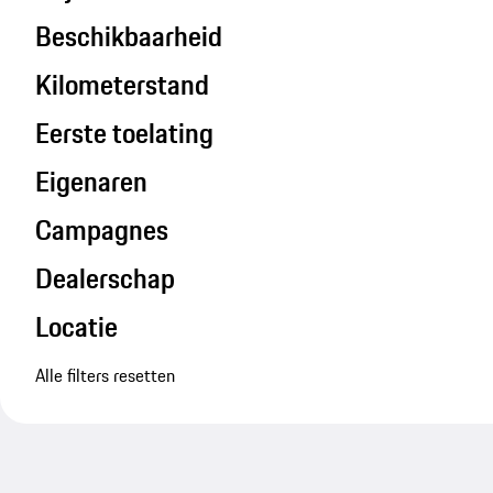
Beschikbaarheid
Kilometerstand
Eerste toelating
Eigenaren
Campagnes
Dealerschap
Locatie
Alle filters resetten