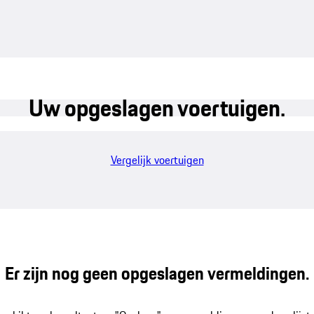
Uw opgeslagen voertuigen.
Vergelijk voertuigen
Er zijn nog geen opgeslagen vermeldingen.