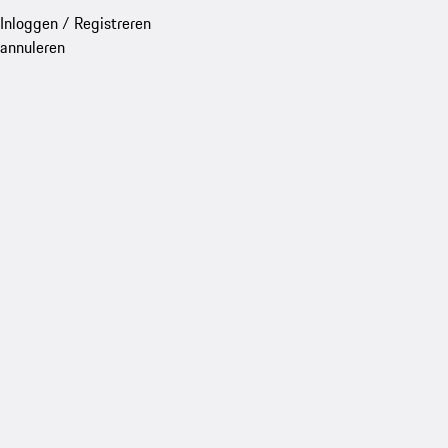
Inloggen / Registreren
annuleren