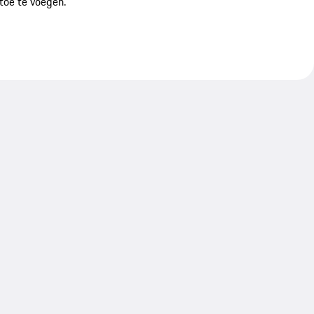
toe te voegen.