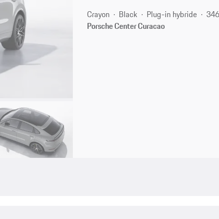
Crayon
Black
Plug-in hybride
346
Porsche Center Curacao