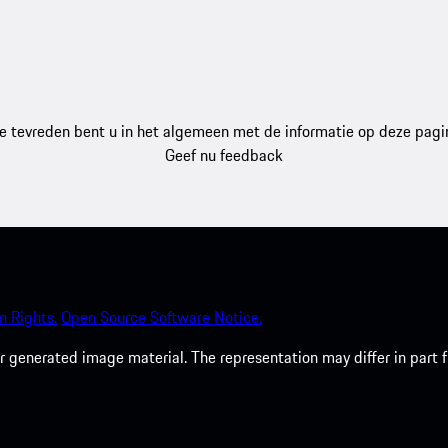
e tevreden bent u in het algemeen met de informatie op deze pagi
Geef nu feedback
 Rights.
Open Source Software Notice.
 generated image material. The representation may differ in part 