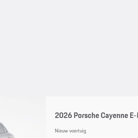
2026 Porsche Cayenne E-
Nieuw voertuig