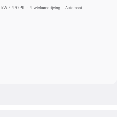
 kW / 470 PK
4-wielaandrijving
Automaat