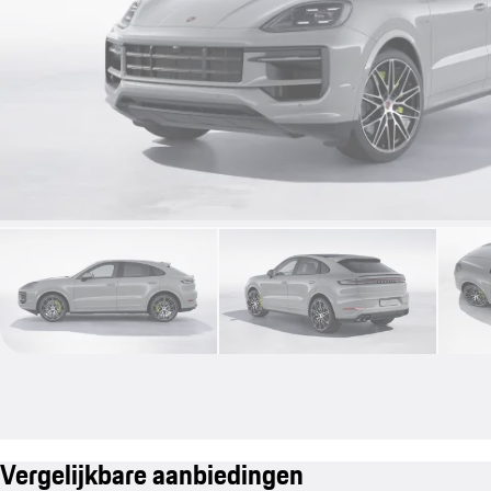
Vergelijkbare aanbiedingen