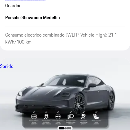
Guardar
Porsche Showroom Medellin
Consumo eléctrico combinado (WLTP, Vehicle High): 21,1
kWh/100 km
Sonido