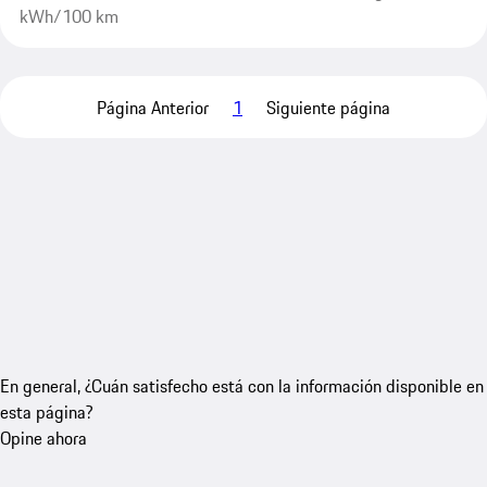
kWh/100 km
Página Anterior
1
Siguiente página
En general, ¿Cuán satisfecho está con la información disponible en
esta página?
Opine ahora