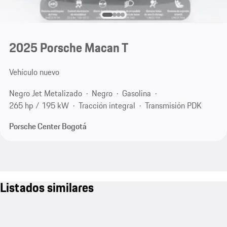
2025 Porsche Macan T
Vehículo nuevo
Negro Jet Metalizado
Negro
Gasolina
265 hp / 195 kW
Tracción integral
Transmisión PDK
Porsche Center Bogotá
Listados similares