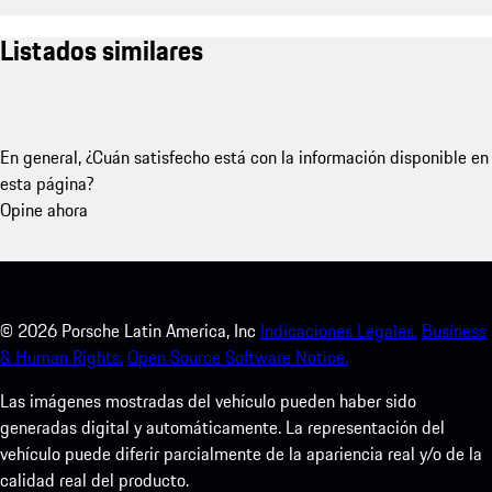
Listados similares
En general, ¿Cuán satisfecho está con la información disponible en
esta página?
Opine ahora
©
2026
Porsche Latin America, Inc
Indicaciones Legales.
Business
& Human Rights.
Open Source Software Notice.
Las imágenes mostradas del vehículo pueden haber sido
generadas digital y automáticamente. La representación del
vehículo puede diferir parcialmente de la apariencia real y/o de la
calidad real del producto.