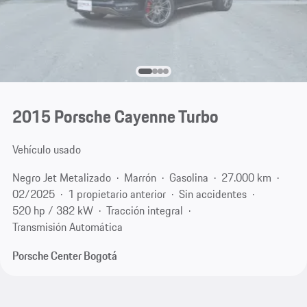
2015 Porsche Cayenne Turbo
Vehículo usado
Negro Jet Metalizado
Marrón
Gasolina
27.000 km
02/2025
1 propietario anterior
Sin accidentes
520 hp / 382 kW
Tracción integral
Transmisión Automática
Porsche Center Bogotá