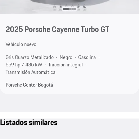
2025 Porsche Cayenne Turbo GT
Vehículo nuevo
Gris Cuarzo Metalizado
Negro
Gasolina
659 hp / 485 kW
Tracción integral
Transmisión Automática
Porsche Center Bogotá
Listados similares