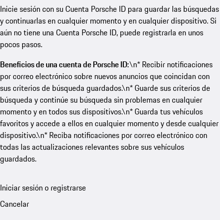
Inicie sesión con su Cuenta Porsche ID para guardar las búsquedas
y continuarlas en cualquier momento y en cualquier dispositivo. Si
aún no tiene una Cuenta Porsche ID, puede registrarla en unos
pocos pasos.
Beneficios de una cuenta de Porsche ID:
\n* Recibir notificaciones
por correo electrónico sobre nuevos anuncios que coincidan con
sus criterios de búsqueda guardados.\n* Guarde sus criterios de
búsqueda y continúe su búsqueda sin problemas en cualquier
momento y en todos sus dispositivos.\n* Guarda tus vehículos
favoritos y accede a ellos en cualquier momento y desde cualquier
dispositivo.\n* Reciba notificaciones por correo electrónico con
todas las actualizaciones relevantes sobre sus vehículos
guardados.
Iniciar sesión o registrarse
Cancelar