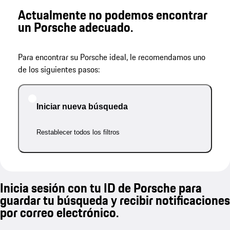
Actualmente no podemos encontrar
un Porsche adecuado.
Para encontrar su Porsche ideal, le recomendamos uno
de los siguientes pasos:
Iniciar nueva búsqueda
Restablecer todos los filtros
Inicia sesión con tu ID de Porsche para
guardar tu búsqueda y recibir notificaciones
por correo electrónico.