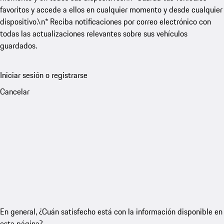
favoritos y accede a ellos en cualquier momento y desde cualquier
dispositivo.\n* Reciba notificaciones por correo electrónico con
todas las actualizaciones relevantes sobre sus vehículos
guardados.
Iniciar sesión o registrarse
Cancelar
En general, ¿Cuán satisfecho está con la información disponible en
esta página?