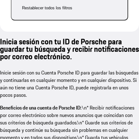
Restablecer todos los filtros
Inicia sesión con tu ID de Porsche para
guardar tu búsqueda y recibir notificaciones
por correo electrónico.
Inicie sesión con su Cuenta Porsche ID para guardar las búsquedas
y continuarlas en cualquier momento y en cualquier dispositivo. Si
aún no tiene una Cuenta Porsche ID, puede registrarla en unos
pocos pasos.
Beneficios de una cuenta de Porsche ID:
\n* Recibir notificaciones
por correo electrónico sobre nuevos anuncios que coincidan con
sus criterios de búsqueda guardados.\n* Guarde sus criterios de
búsqueda y continúe su búsqueda sin problemas en cualquier
momento y en todos sus dispositivos.\n* Guarda tus vehículos