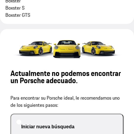
Boxster
Boxster S
Boxster GTS
Actualmente no podemos encontrar
un Porsche adecuado.
Para encontrar su Porsche ideal, le recomendamos uno
de los siguientes pasos:
Iniciar nueva búsqueda