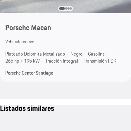
Porsche Macan
Vehículo nuevo
Plateado Dolomita Metalizado
Negro
Gasolina
265 hp / 195 kW
Tracción integral
Transmisión PDK
Porsche Center Santiago
Listados similares