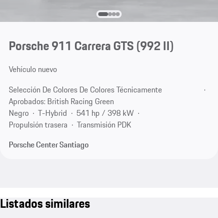
Porsche 911 Carrera GTS
(992 II)
Vehículo nuevo
Selección De Colores De Colores Técnicamente
Aprobados: British Racing Green
Negro
T-Hybrid
541 hp / 398 kW
Propulsión trasera
Transmisión PDK
Porsche Center Santiago
Listados similares