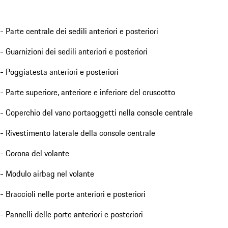
- Parte centrale dei sedili anteriori e posteriori
- Guarnizioni dei sedili anteriori e posteriori
- Poggiatesta anteriori e posteriori
- Parte superiore, anteriore e inferiore del cruscotto
- Coperchio del vano portaoggetti nella console centrale
- Rivestimento laterale della console centrale
- Corona del volante
- Modulo airbag nel volante
- Braccioli nelle porte anteriori e posteriori
- Pannelli delle porte anteriori e posteriori