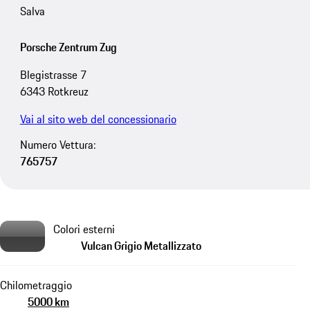
Salva
Porsche Zentrum Zug
Blegistrasse 7
6343 Rotkreuz
Vai al sito web del concessionario
Numero Vettura:
765757
Colori esterni
Vulcan Grigio Metallizzato
Chilometraggio
5000 km