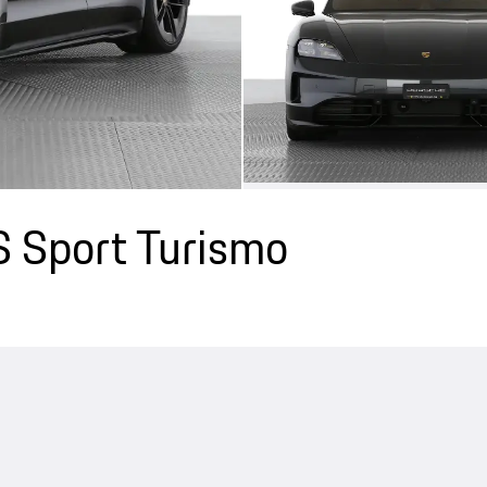
 Sport Turismo