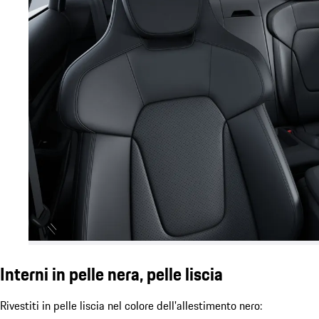
Interni in pelle nera, pelle liscia
Rivestiti in pelle liscia nel colore dell'allestimento nero: