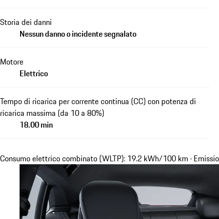
Storia dei danni
Nessun danno o incidente segnalato
Motore
Elettrico
Tempo di ricarica per corrente continua (CC) con potenza di
ricarica massima (da 10 a 80%)
18.00 min
Consumo elettrico combinato (WLTP): 19.2 kWh/100 km · Emissio