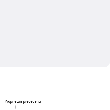
Proprietari precedenti
1