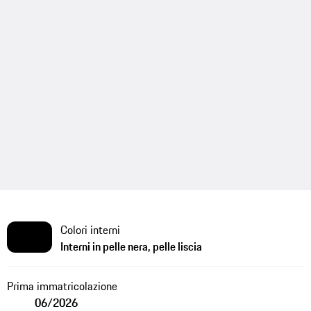
Colori interni
Interni in pelle nera, pelle liscia
Prima immatricolazione
06/2026