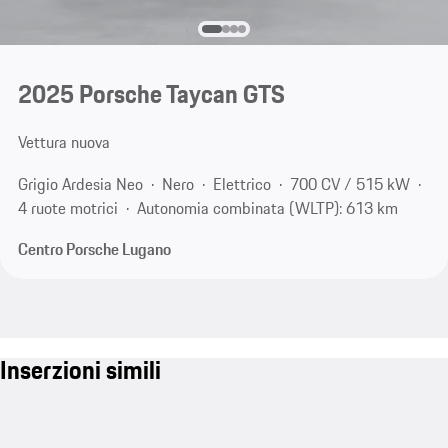
2025 Porsche Taycan GTS
Vettura nuova
Grigio Ardesia Neo
Nero
Elettrico
700 CV / 515 kW
4 ruote motrici
Autonomia combinata (WLTP): 613 km
Centro Porsche Lugano
Inserzioni simili