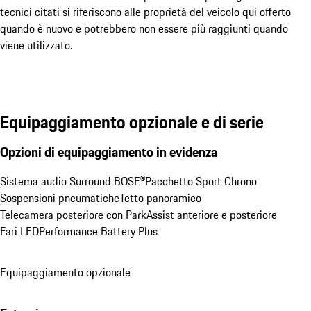
tecnici citati si riferiscono alle proprietà del veicolo qui offerto
quando è nuovo e potrebbero non essere più raggiunti quando
viene utilizzato.
Equipaggiamento opzionale e di serie
Opzioni di equipaggiamento in evidenza
Sistema audio Surround BOSE®
Pacchetto Sport Chrono
Sospensioni pneumatiche
Tetto panoramico
Telecamera posteriore con ParkAssist anteriore e posteriore
Fari LED
Performance Battery Plus
Equipaggiamento opzionale