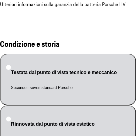
Ulteriori informazioni sulla garanzia della batteria Porsche HV
Condizione e storia
Testata dal punto di vista tecnico e meccanico
Secondo i severi standard Porsche
Rinnovata dal punto di vista estetico