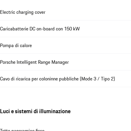
Electric charging cover
Caricabatterie DC on-board con 150 kW
Pompa di calore
Porsche Intelligent Range Manager
Cavo di ricarica per coloninne pubbliche (Mode 3 / Tipo 2)
Luci e sistemi di illuminazione
Tetto panoramico fisso