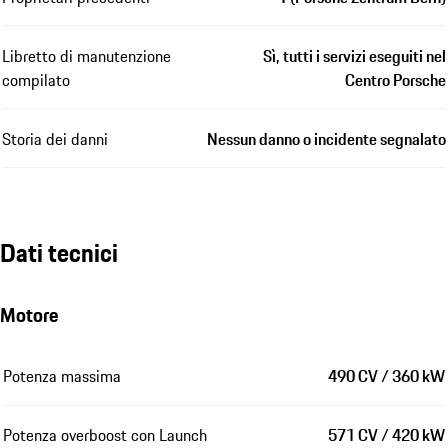
Libretto di manutenzione
Sì, tutti i servizi eseguiti nel
compilato
Centro Porsche
Storia dei danni
Nessun danno o incidente segnalato
Dati tecnici
Motore
Potenza massima
490 CV / 360 kW
Potenza overboost con Launch
571 CV / 420 kW