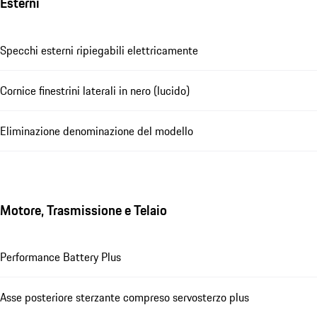
Esterni
Specchi esterni ripiegabili elettricamente
Cornice finestrini laterali in nero (lucido)
Eliminazione denominazione del modello
Motore, Trasmissione e Telaio
Performance Battery Plus
Asse posteriore sterzante compreso servosterzo plus