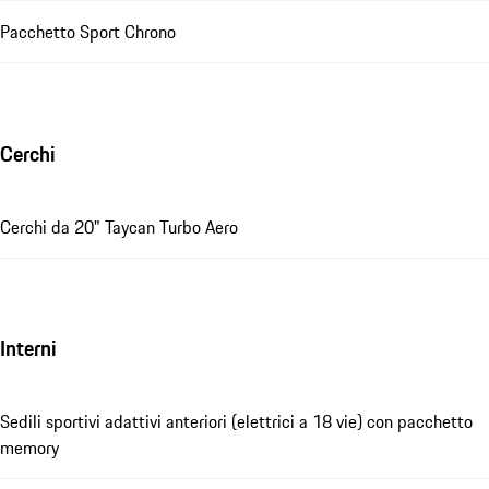
Pacchetto Sport Chrono
Cerchi
Cerchi da 20" Taycan Turbo Aero
Interni
Sedili sportivi adattivi anteriori (elettrici a 18 vie) con pacchetto
memory