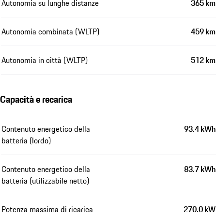
Autonomia su lunghe distanze
365 km
Autonomia combinata (WLTP)
459 km
Autonomia in città (WLTP)
512 km
Capacità e recarica
Contenuto energetico della
93.4 kWh
batteria (lordo)
Contenuto energetico della
83.7 kWh
batteria (utilizzabile netto)
Potenza massima di ricarica
270.0 kW