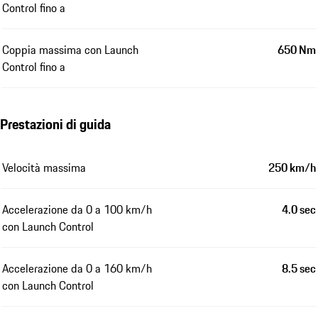
Control fino a
Coppia massima con Launch
650 Nm
Control fino a
Prestazioni di guida
Velocità massima
250 km/h
Accelerazione da 0 a 100 km/h
4.0 sec
con Launch Control
Accelerazione da 0 a 160 km/h
8.5 sec
con Launch Control