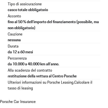
Tipo di assicurazione
casco totale obbligatorio
Acconto
fino al 50 % dell’importo del finanziamento (possibile, ma
non obbligatorio)
Cauzione
nessuna
Durata
da 12 a 60 mesi
Percorrenza
da 10.000 a 40.000 km all’anno.
Alla scadenza del contratto
restituzione della vettura al Centro Porsche
Ulteriori informazioni su
Porsche Leasing
.
Calcolare il
tasso di leasing
Porsche Car Insurance