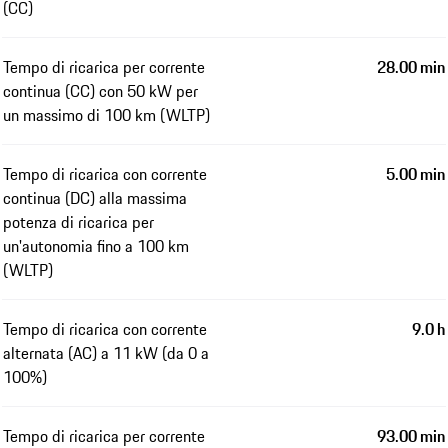
(CC)
Tempo di ricarica per corrente
28.00 min
continua (CC) con 50 kW per
un massimo di 100 km (WLTP)
Tempo di ricarica con corrente
5.00 min
continua (DC) alla massima
potenza di ricarica per
un'autonomia fino a 100 km
(WLTP)
Tempo di ricarica con corrente
9.0 h
alternata (AC) a 11 kW (da 0 a
100%)
Tempo di ricarica per corrente
93.00 min