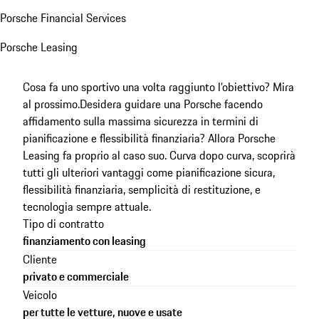
Porsche Financial Services
Porsche Leasing
Cosa fa uno sportivo una volta raggiunto l’obiettivo? Mira
al prossimo.
Desidera guidare una Porsche facendo
affidamento sulla massima sicurezza in termini di
pianificazione e flessibilità finanziaria? Allora Porsche
Leasing fa proprio al caso suo. Curva dopo curva, scoprirà
tutti gli ulteriori vantaggi come pianificazione sicura,
flessibilità finanziaria, semplicità di restituzione, e
tecnologia sempre attuale.
Tipo di contratto
finanziamento con leasing
Cliente
privato e commerciale
Veicolo
per tutte le vetture, nuove e usate