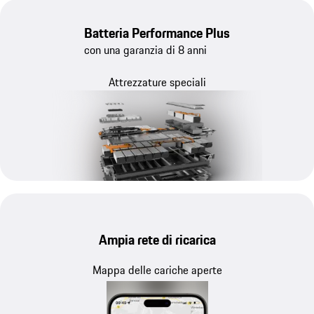
Batteria Performance Plus
con una garanzia di 8 anni
Attrezzature speciali
Ampia rete di ricarica
Mappa delle cariche aperte