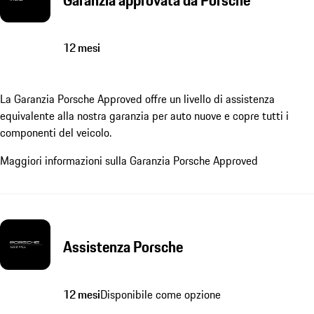
12 mesi
La Garanzia Porsche Approved offre un livello di assistenza
equivalente alla nostra garanzia per auto nuove e copre tutti i
componenti del veicolo.
Maggiori informazioni sulla Garanzia Porsche Approved
Assistenza Porsche
12 mesi
Disponibile come opzione