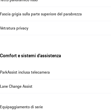
Fascia grigia sulla parte superiore del parabrezza
Vetratura privacy
Comfort e sistemi d'assistenza
ParkAssist inclusa telecamera
Lane Change Assist
Equipaggiamento di serie