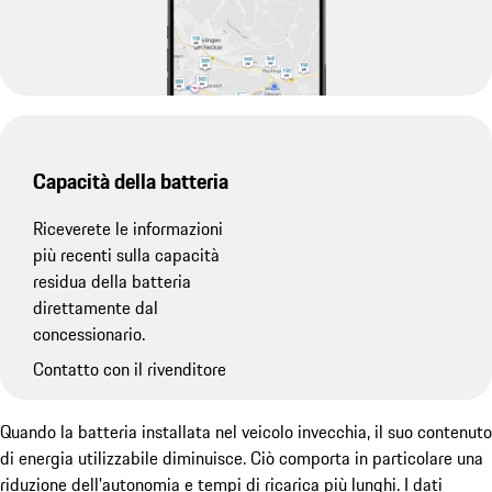
Capacità della batteria
Riceverete le informazioni
più recenti sulla capacità
residua della batteria
direttamente dal
concessionario.
Contatto con il rivenditore
Quando la batteria installata nel veicolo invecchia, il suo contenuto
di energia utilizzabile diminuisce. Ciò comporta in particolare una
riduzione dell'autonomia e tempi di ricarica più lunghi. I dati