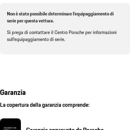
Non è stato possibile determinare l'equipaggiamento di
serie per questa vettura.
Si prega di contattare il Centro Porsche per informazioni
sull'equipaggiamento di serie.
Garanzia
La copertura della garanzia comprende:
Garanzia approvata da Porsche