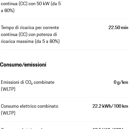
continua (CC) con 50 kW (da 5
a 80%)
Tempo di ricarica per corrente
22.50 min
continua (CC) con potenza di
ricarica massima (da 5 a 80%)
Consumo/emissioni
Emissioni di CO₂ combinate
0 g/km
(WLTP)
Consumo elettrico combinato
22.2 kWh/100 km
(WLTP)