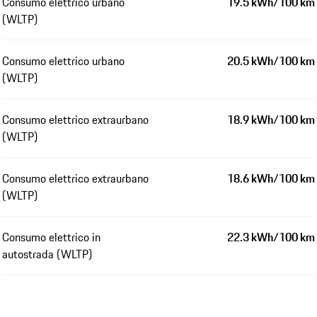
Consumo elettrico urbano
19.5 kWh/100 km
(WLTP)
Consumo elettrico urbano
20.5 kWh/100 km
(WLTP)
Consumo elettrico extraurbano
18.9 kWh/100 km
(WLTP)
Consumo elettrico extraurbano
18.6 kWh/100 km
(WLTP)
Consumo elettrico in
22.3 kWh/100 km
autostrada (WLTP)