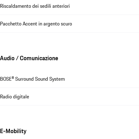
Riscaldamento dei sedili anteriori
Pacchetto Accent in argento scuro
Audio / Comunicazione
BOSE® Surround Sound System
Radio digitale
E-Mobility