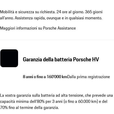
Mobilità e sicurezza su richiesta. 24 ore al giorno. 365 giorni
all'anno. Assistenza rapida, ovunque e in qualsiasi momento.
Maggiori informazioni su Porsche Assistance
Garanzia della batteria Porsche HV
8 anni o fino a 160'000 km
Dalla prima registrazione
La vostra garanzia sulla batteria ad alta tensione, che prevede una
capacità minima dell'80% per 3 anni (o fino a 60.000 km) e del
70% fino al termine della garanzia.