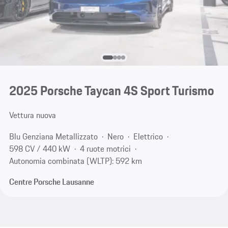
2025 Porsche Taycan 4S Sport Turismo
Vettura nuova
Blu Genziana Metallizzato
Nero
Elettrico
598 CV / 440 kW
4 ruote motrici
Autonomia combinata (WLTP): 592 km
Centre Porsche Lausanne