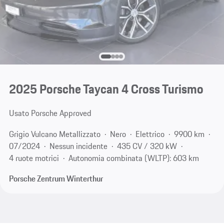
2025 Porsche Taycan 4 Cross Turismo
Usato Porsche Approved
Grigio Vulcano Metallizzato
Nero
Elettrico
9900 km
07/2024
Nessun incidente
435 CV / 320 kW
4 ruote motrici
Autonomia combinata (WLTP): 603 km
Porsche Zentrum Winterthur