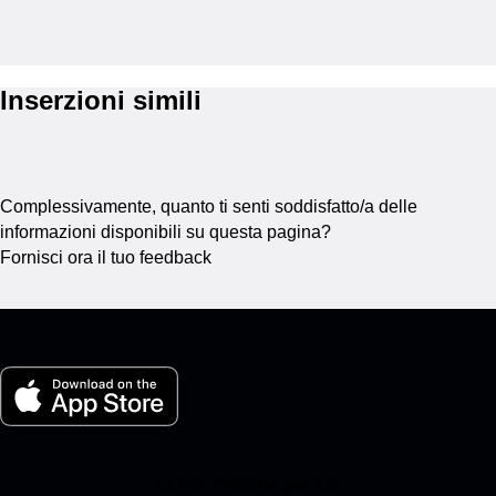
Inserzioni simili
Complessivamente, quanto ti senti soddisfatto/a delle
informazioni disponibili su questa pagina?
Fornisci ora il tuo feedback
La mia Porsche per iOS