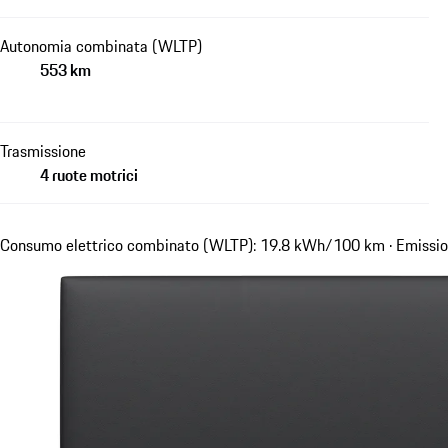
Autonomia combinata (WLTP)
553 km
Trasmissione
4 ruote motrici
Consumo elettrico combinato (WLTP): 19.8 kWh/100 km · Emissio