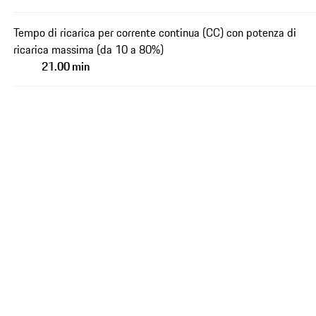
Tempo di ricarica per corrente continua (CC) con potenza di
ricarica massima (da 10 a 80%)
21.00 min