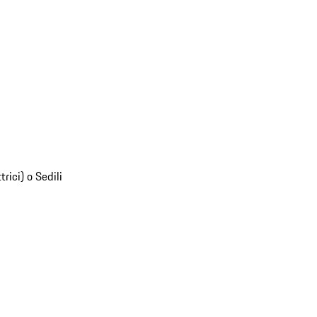
rici) o Sedili