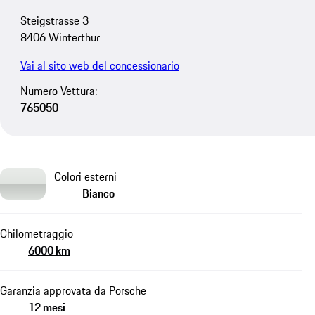
Steigstrasse 3
8406 Winterthur
Vai al sito web del concessionario
Numero Vettura:
765050
Colori esterni
Bianco
Chilometraggio
6000 km
Garanzia approvata da Porsche
12 mesi