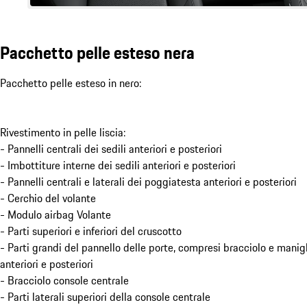
Pacchetto pelle esteso nera
Pacchetto pelle esteso in nero:
Rivestimento in pelle liscia:
- Pannelli centrali dei sedili anteriori e posteriori
- Imbottiture interne dei sedili anteriori e posteriori
- Pannelli centrali e laterali dei poggiatesta anteriori e posteriori
- Cerchio del volante
- Modulo airbag Volante
- Parti superiori e inferiori del cruscotto
- Parti grandi del pannello delle porte, compresi bracciolo e manigl
anteriori e posteriori
- Bracciolo console centrale
- Parti laterali superiori della console centrale