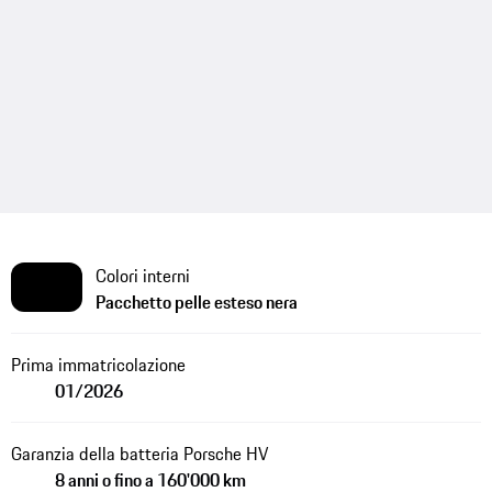
Colori interni
Pacchetto pelle esteso nera
Prima immatricolazione
01/2026
Garanzia della batteria Porsche HV
8 anni o fino a 160'000 km