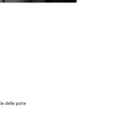
ie delle porte