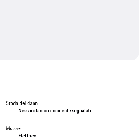
Storia dei danni
Nessun danno o incidente segnalato
Motore
Elettrico