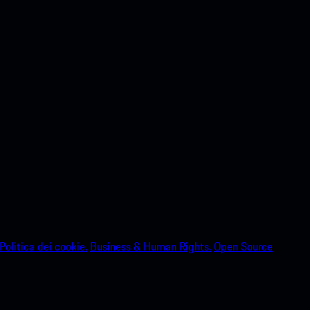
Politica dei cookie.
Business & Human Rights.
Open Source