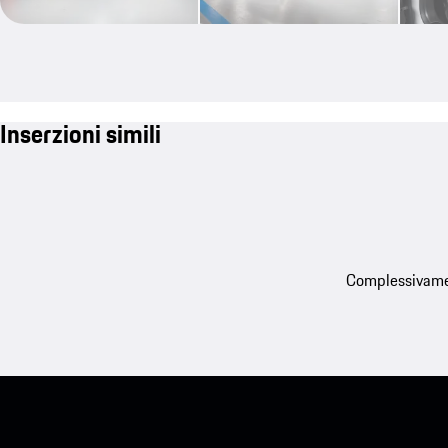
Inserzioni simili
Complessivament