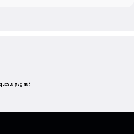
u questa pagina?