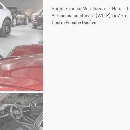
Grigio Ghiaccio Metallizzato
Nero
E
Autonomia combinata (WLTP): 567 km
Centre Porsche Genève