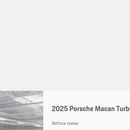
2025 Porsche Macan Turb
Vettura nuova