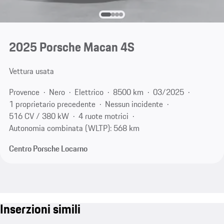
2025 Porsche Macan 4S
Vettura usata
Provence
Nero
Elettrico
8500 km
03/2025
1 proprietario precedente
Nessun incidente
516 CV / 380 kW
4 ruote motrici
Autonomia combinata (WLTP): 568 km
Centro Porsche Locarno
Inserzioni simili