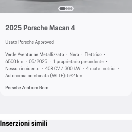
2025 Porsche Macan 4
Usato Porsche Approved
Verde Aventurine Metallizzato
Nero
Elettrico
6500 km
05/2025
1 proprietario precedente
Nessun incidente
408 CV / 300 kW
4 ruote motrici
Autonomia combinata (WLTP): 592 km
Porsche Zentrum Bern
Inserzioni simili