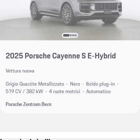
2025 Porsche Cayenne S E-Hybrid
Vettura nuova
Grigio Quarzite Metallizzato
Nero
Ibrido plug-in
519 CV / 382 kW
4 ruote motrici
Automatico
Porsche Zentrum Bern