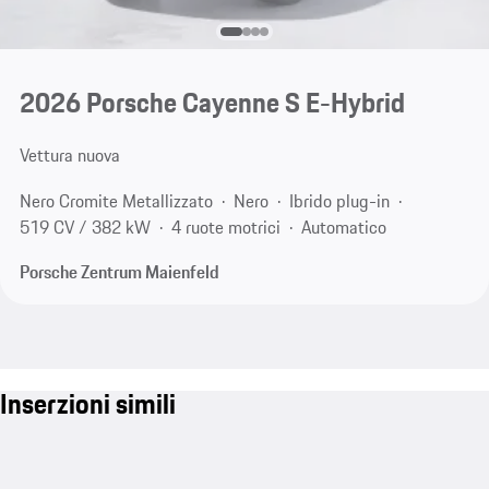
2026 Porsche Cayenne S E-Hybrid
Vettura nuova
Nero Cromite Metallizzato
Nero
Ibrido plug-in
519 CV / 382 kW
4 ruote motrici
Automatico
Porsche Zentrum Maienfeld
Inserzioni simili