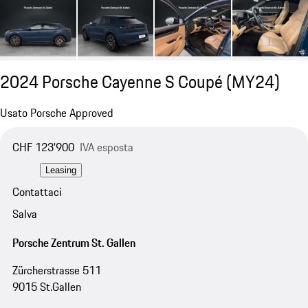
2024 Porsche Cayenne S Coupé (MY24)
Usato Porsche Approved
CHF 123'900
IVA esposta
Leasing
Contattaci
Salva
Porsche Zentrum St. Gallen
Zürcherstrasse 511
9015 St.Gallen