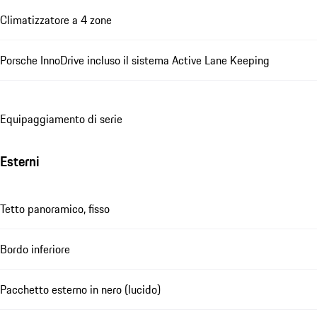
Climatizzatore a 4 zone
Porsche InnoDrive incluso il sistema Active Lane Keeping
Equipaggiamento di serie
Esterni
Tetto panoramico, fisso
Bordo inferiore
Pacchetto esterno in nero (lucido)