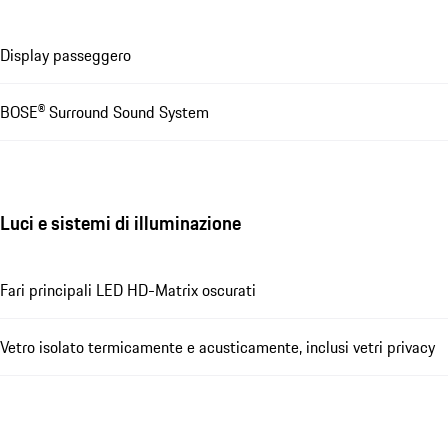
Display passeggero
BOSE® Surround Sound System
Luci e sistemi di illuminazione
Fari principali LED HD-Matrix oscurati
Vetro isolato termicamente e acusticamente, inclusi vetri privacy