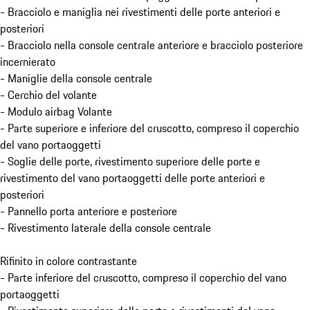
- Bracciolo e maniglia nei rivestimenti delle porte anteriori e
posteriori
- Bracciolo nella console centrale anteriore e bracciolo posteriore
incernierato
- Maniglie della console centrale
- Cerchio del volante
- Modulo airbag Volante
- Parte superiore e inferiore del cruscotto, compreso il coperchio
del vano portaoggetti
- Soglie delle porte, rivestimento superiore delle porte e
rivestimento del vano portaoggetti delle porte anteriori e
posteriori
- Pannello porta anteriore e posteriore
- Rivestimento laterale della console centrale
Rifinito in colore contrastante
- Parte inferiore del cruscotto, compreso il coperchio del vano
portaoggetti