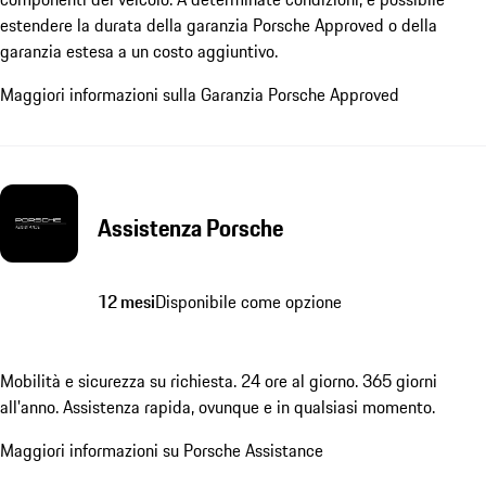
estendere la durata della garanzia Porsche Approved o della
garanzia estesa a un costo aggiuntivo.
Maggiori informazioni sulla Garanzia Porsche Approved
Assistenza Porsche
12 mesi
Disponibile come opzione
Mobilità e sicurezza su richiesta. 24 ore al giorno. 365 giorni
all'anno. Assistenza rapida, ovunque e in qualsiasi momento.
Maggiori informazioni su Porsche Assistance