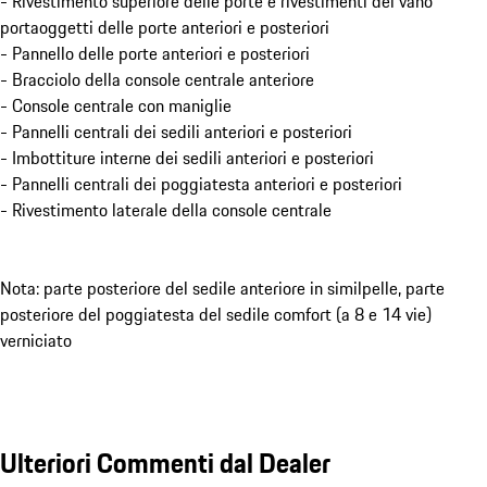
- Rivestimento superiore delle porte e rivestimenti del vano
portaoggetti delle porte anteriori e posteriori
- Pannello delle porte anteriori e posteriori
- Bracciolo della console centrale anteriore
- Console centrale con maniglie
- Pannelli centrali dei sedili anteriori e posteriori
- Imbottiture interne dei sedili anteriori e posteriori
- Pannelli centrali dei poggiatesta anteriori e posteriori
- Rivestimento laterale della console centrale
Nota: parte posteriore del sedile anteriore in similpelle, parte
posteriore del poggiatesta del sedile comfort (a 8 e 14 vie)
verniciato
Ulteriori Commenti dal Dealer