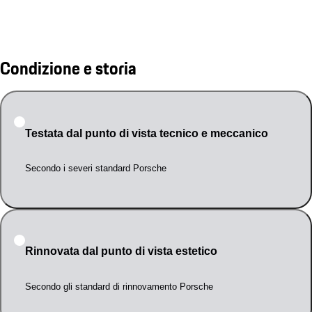
Condizione e storia
Testata dal punto di vista tecnico e meccanico
Secondo i severi standard Porsche
Rinnovata dal punto di vista estetico
Secondo gli standard di rinnovamento Porsche