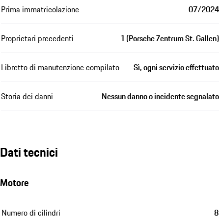
Prima immatricolazione
07/2024
Proprietari precedenti
1 (Porsche Zentrum St. Gallen)
Libretto di manutenzione compilato
Sì, ogni servizio effettuato
Storia dei danni
Nessun danno o incidente segnalato
Dati tecnici
Motore
Numero di cilindri
8