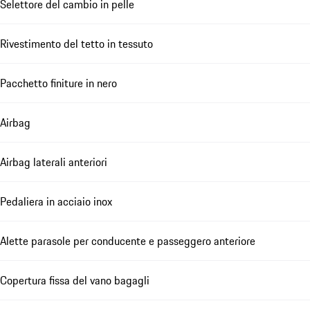
Selettore del cambio in pelle
Rivestimento del tetto in tessuto
Pacchetto finiture in nero
Airbag
Airbag laterali anteriori
Pedaliera in acciaio inox
Alette parasole per conducente e passeggero anteriore
Copertura fissa del vano bagagli