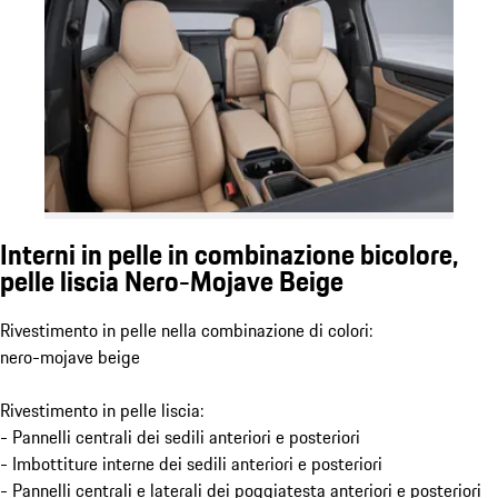
Interni in pelle in combinazione bicolore,
pelle liscia Nero-Mojave Beige
Rivestimento in pelle nella combinazione di colori:
nero-mojave beige
Rivestimento in pelle liscia:
- Pannelli centrali dei sedili anteriori e posteriori
- Imbottiture interne dei sedili anteriori e posteriori
- Pannelli centrali e laterali dei poggiatesta anteriori e posteriori