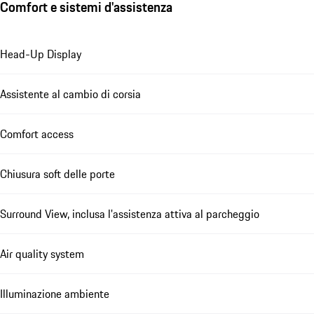
Comfort e sistemi d'assistenza
Head-Up Display
Assistente al cambio di corsia
Comfort access
Chiusura soft delle porte
Surround View, inclusa l'assistenza attiva al parcheggio
Air quality system
Illuminazione ambiente