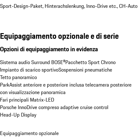
Sport-Design-Paket, Hinterachslenkung, Inno-Drive etc., CH-Auto
Equipaggiamento opzionale e di serie
Opzioni di equipaggiamento in evidenza
Sistema audio Surround BOSE®
Pacchetto Sport Chrono
Impianto di scarico sportivo
Sospensioni pneumatiche
Tetto panoramico
ParkAssist anteriore e posteriore inclusa telecamera posteriore 
con visualizzazione panoramica
Fari principali Matrix-LED
Porsche InnoDrive compreso adaptive cruise control
Head-Up Display
Equipaggiamento opzionale