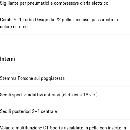
Sigillante per pneumatici e compressore d’aria elettrico
Cerchi 911 Turbo Design da 22 pollici, inclusi i passaruota in
colore esterno
Interni
Stemma Porsche sui poggiatesta
Sedili sportivi adattivi anteriori (elettrici a 18 vie )
Sedili posteriori 2+1 centrale
Volante multifunzione GT Sports riscaldato in pelle con inserto in