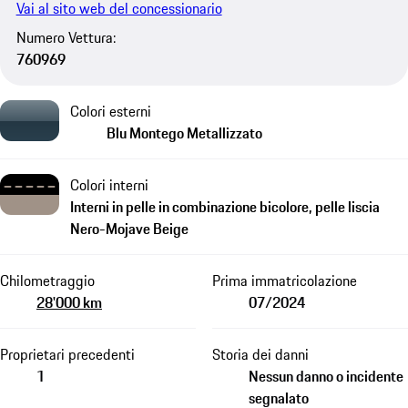
Vai al sito web del concessionario
Numero Vettura:
760969
Colori esterni
Blu Montego Metallizzato
Colori interni
Interni in pelle in combinazione bicolore, pelle liscia
Nero-Mojave Beige
Chilometraggio
Prima immatricolazione
28'000 km
07/2024
Proprietari precedenti
Storia dei danni
1
Nessun danno o incidente
segnalato