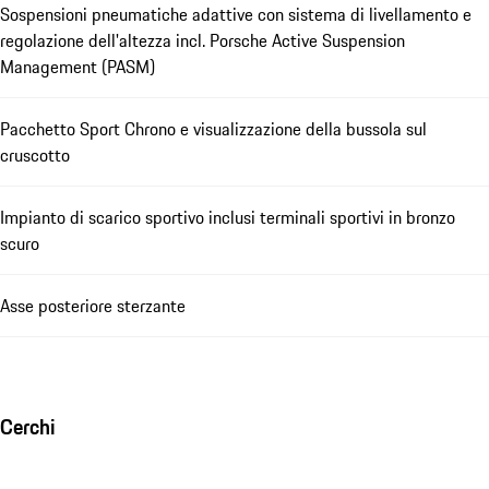
Sospensioni pneumatiche adattive con sistema di livellamento e
regolazione dell'altezza incl. Porsche Active Suspension
Management (PASM)
Pacchetto Sport Chrono e visualizzazione della bussola sul
cruscotto
Impianto di scarico sportivo inclusi terminali sportivi in bronzo
scuro
Asse posteriore sterzante
Cerchi