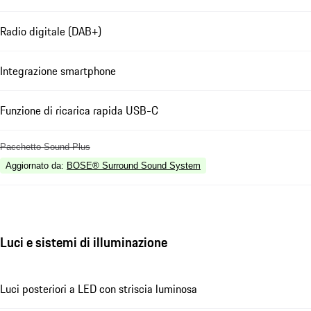
Radio digitale (DAB+)
Integrazione smartphone
Funzione di ricarica rapida USB-C
Pacchetto Sound Plus
Aggiornato da
:
BOSE® Surround Sound System
Luci e sistemi di illuminazione
Luci posteriori a LED con striscia luminosa