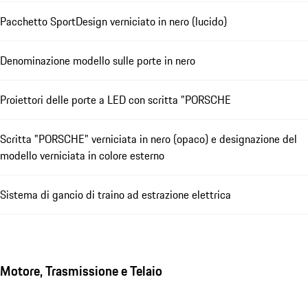
Pacchetto SportDesign verniciato in nero (lucido)
Denominazione modello sulle porte in nero
Proiettori delle porte a LED con scritta "PORSCHE
Scritta "PORSCHE" verniciata in nero (opaco) e designazione del
modello verniciata in colore esterno
Sistema di gancio di traino ad estrazione elettrica
Motore, Trasmissione e Telaio