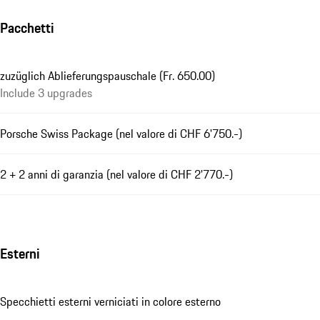
Pacchetti
zuzüglich Ablieferungspauschale (Fr. 650.00)
Include 3 upgrades
Porsche Swiss Package (nel valore di CHF 6'750.-)
2 + 2 anni di garanzia (nel valore di CHF 2'770.-)
Esterni
Specchietti esterni verniciati in colore esterno