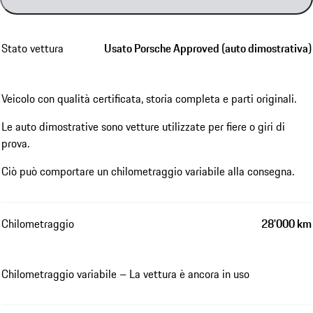
Stato vettura
Usato Porsche Approved (auto dimostrativa)
Veicolo con qualità certificata, storia completa e parti originali.
Le auto dimostrative sono vetture utilizzate per fiere o giri di
prova.
Ciò può comportare un chilometraggio variabile alla consegna.
Chilometraggio
28'000 km
Chilometraggio variabile – La vettura è ancora in uso