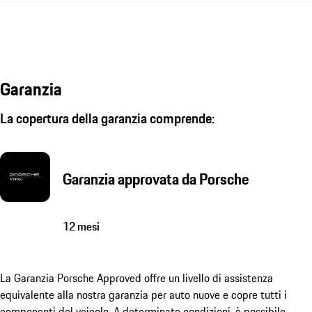
Garanzia
La copertura della garanzia comprende:
Garanzia approvata da Porsche
12 mesi
La Garanzia Porsche Approved offre un livello di assistenza
equivalente alla nostra garanzia per auto nuove e copre tutti i
componenti del veicolo. A determinate condizioni, è possibile