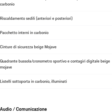
carbonio
Riscaldamento sedili (anteriori e posteriori)
Pacchetto interni in carbonio
Cinture di sicurezza beige Mojave
Quadrante bussola/cronometro sportivo e contagiri digitale beige
mojave
Listelli sottoporta in carbonio, illuminati
Audio / Comunicazione