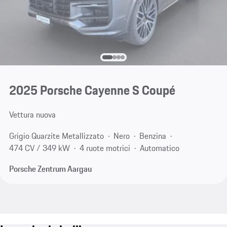
2025 Porsche Cayenne S Coupé
Vettura nuova
Grigio Quarzite Metallizzato
Nero
Benzina
474 CV / 349 kW
4 ruote motrici
Automatico
Porsche Zentrum Aargau