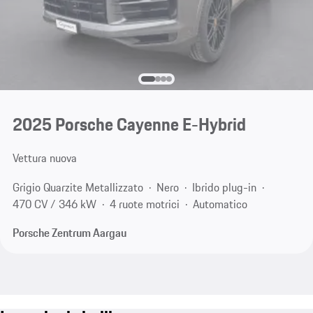
2025 Porsche Cayenne E-Hybrid
Vettura nuova
Grigio Quarzite Metallizzato
Nero
Ibrido plug-in
470 CV / 346 kW
4 ruote motrici
Automatico
Porsche Zentrum Aargau