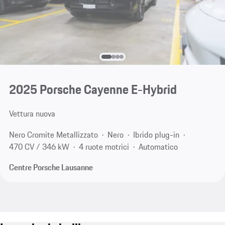
2025 Porsche Cayenne E-Hybrid
Vettura nuova
Nero Cromite Metallizzato
Nero
Ibrido plug-in
470 CV / 346 kW
4 ruote motrici
Automatico
Centre Porsche Lausanne