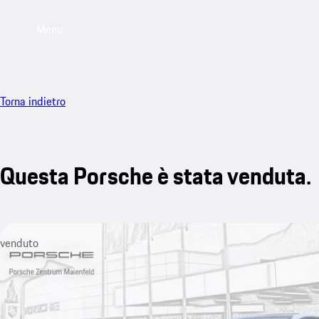
Menu
Torna indietro
Questa Porsche è stata venduta.
venduto