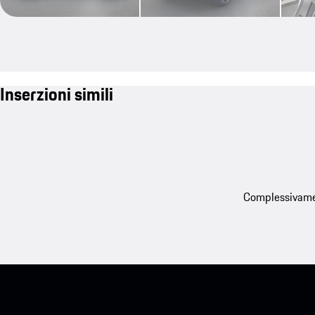
Inserzioni simili
Complessivament