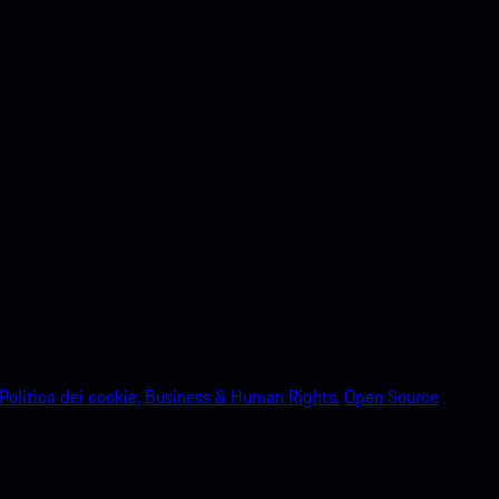
Politica dei cookie.
Business & Human Rights.
Open Source