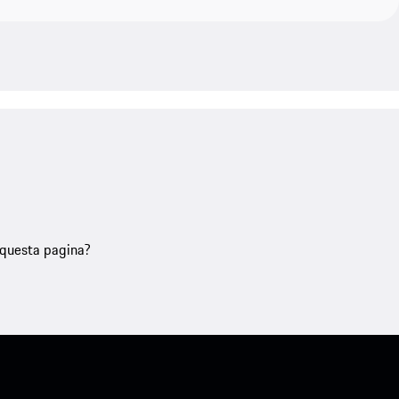
u questa pagina?