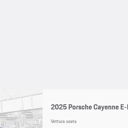
2025 Porsche Cayenne E-
Vettura usata