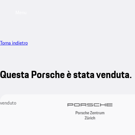
Menu
Torna indietro
Questa Porsche è stata venduta.
venduto