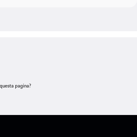
u questa pagina?