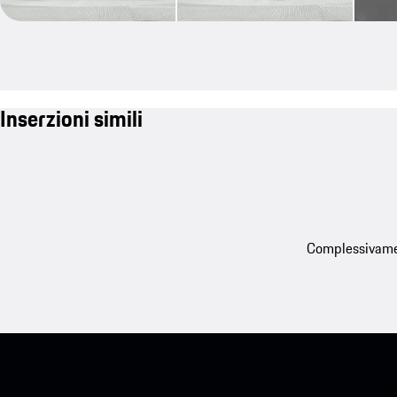
Inserzioni simili
Complessivament