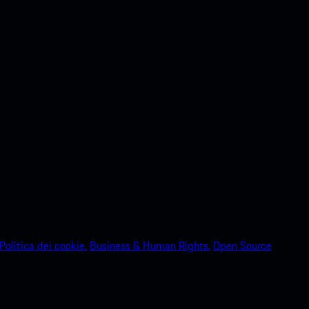
Politica dei cookie.
Business & Human Rights.
Open Source