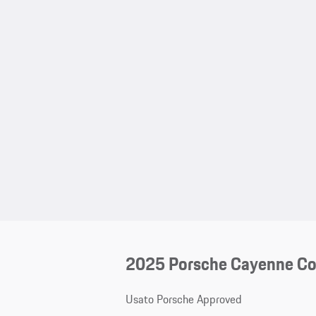
2025 Porsche Cayenne C
Usato Porsche Approved