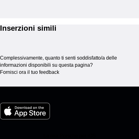
Inserzioni simili
Complessivamente, quanto ti senti soddisfatto/a delle
informazioni disponibili su questa pagina?
Fornisci ora il tuo feedback
La mia Porsche per iOS