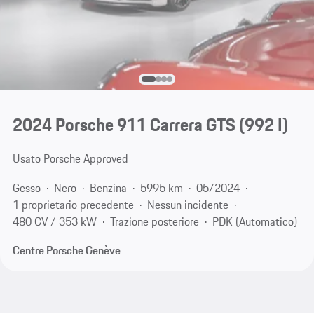
2024 Porsche 911 Carrera GTS
(992 I)
Usato Porsche Approved
Gesso
Nero
Benzina
5995 km
05/2024
1 proprietario precedente
Nessun incidente
480 CV / 353 kW
Trazione posteriore
PDK (Automatico)
Centre Porsche Genève