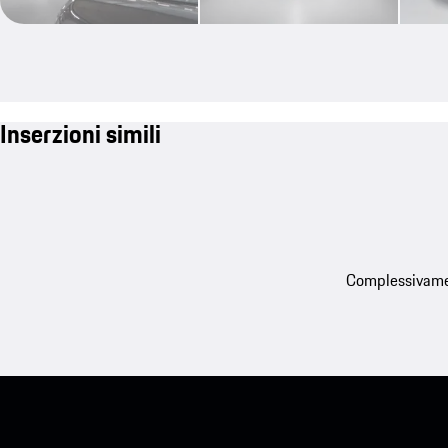
Inserzioni simili
Complessivament