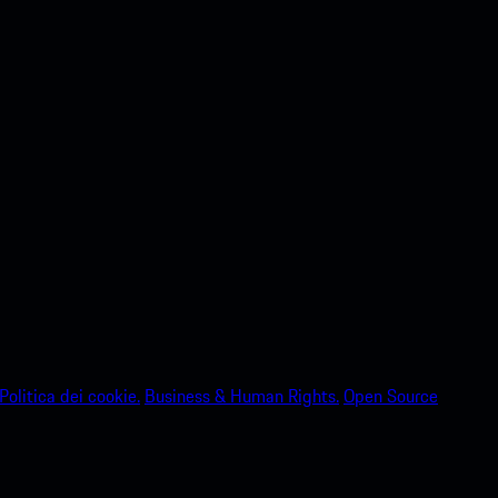
Politica dei cookie.
Business & Human Rights.
Open Source