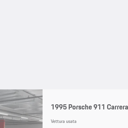
1995 Porsche 911 Carrer
Vettura usata