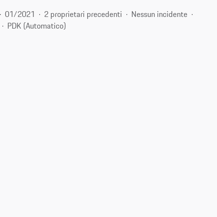
01/2021
2 proprietari precedenti
Nessun incidente
PDK (Automatico)