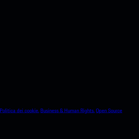
Politica dei cookie.
Business & Human Rights.
Open Source