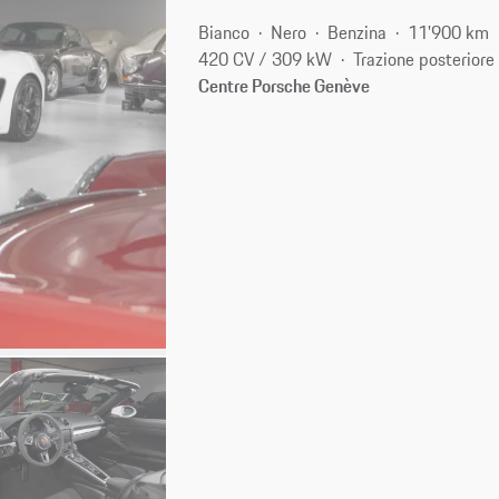
Bianco
Nero
Benzina
11'900 km
420 CV / 309 kW
Trazione posteriore
Centre Porsche Genève