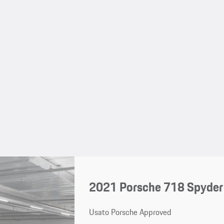
2021 Porsche 718 Spyder
Usato Porsche Approved