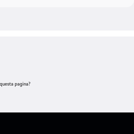
u questa pagina?