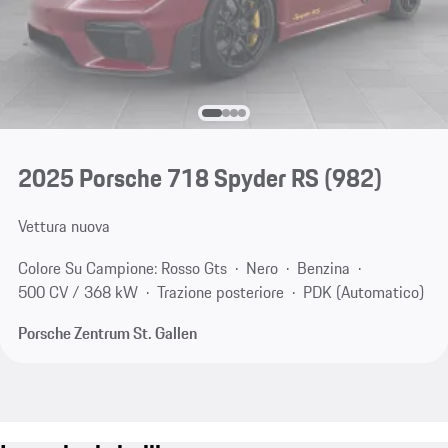
2025 Porsche 718 Spyder RS
(982)
Vettura nuova
Colore Su Campione: Rosso Gts
Nero
Benzina
500 CV / 368 kW
Trazione posteriore
PDK (Automatico)
Porsche Zentrum St. Gallen