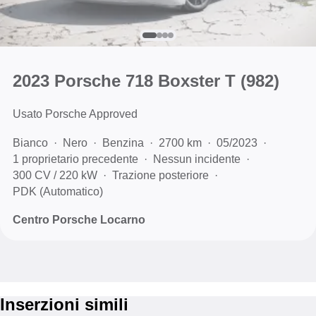
2023 Porsche 718 Boxster T
(982)
Usato Porsche Approved
Bianco
Nero
Benzina
2700 km
05/2023
1 proprietario precedente
Nessun incidente
300 CV / 220 kW
Trazione posteriore
PDK (Automatico)
Centro Porsche Locarno
Inserzioni simili