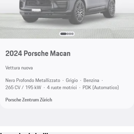
2024 Porsche Macan
Vettura nuova
Nero Profondo Metallizzato
Grigio
Benzina
265 CV / 195 kW
4 ruote motrici
PDK (Automatico)
Porsche Zentrum Zürich