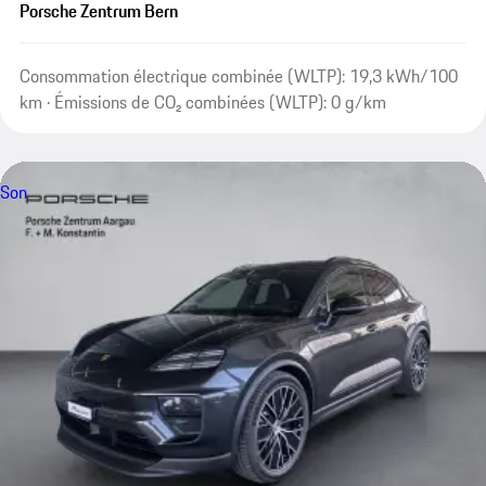
Porsche Zentrum Bern
Consommation électrique combinée (WLTP): 19,3 kWh/100
km · Émissions de CO₂ combinées (WLTP): 0 g/km
Son