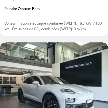
Porsche Zentrum Bern
Consommation électrique combinée (WLTP): 18,7 kWh/100
km · Émissions de CO₂ combinées (WLTP): 0 g/km