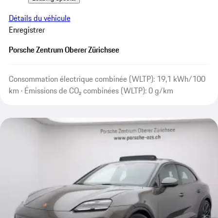
Détails du véhicule
Enregistrer
Porsche Zentrum Oberer Zürichsee
Consommation électrique combinée (WLTP): 19,1 kWh/100
km · Émissions de CO₂ combinées (WLTP): 0 g/km