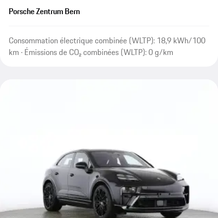
Porsche Zentrum Bern
Consommation électrique combinée (WLTP): 18,9 kWh/100
km · Émissions de CO₂ combinées (WLTP): 0 g/km