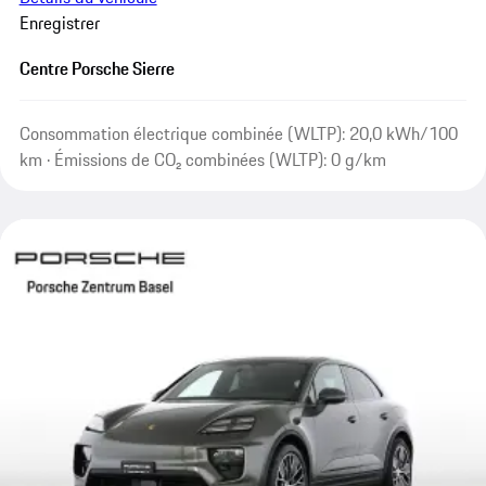
Enregistrer
Centre Porsche Sierre
Consommation électrique combinée (WLTP): 20,0 kWh/100
km · Émissions de CO₂ combinées (WLTP): 0 g/km