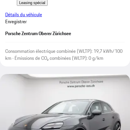
Leasing spécial
Détails du véhicule
Enregistrer
Porsche Zentrum Oberer Zürichsee
Consommation électrique combinée (WLTP): 19,7 kWh/100
km · Émissions de CO₂ combinées (WLTP): 0 g/km