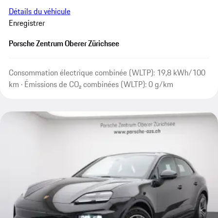
Détails du véhicule
Enregistrer
Porsche Zentrum Oberer Zürichsee
Consommation électrique combinée (WLTP): 19,8 kWh/100
km · Émissions de CO₂ combinées (WLTP): 0 g/km