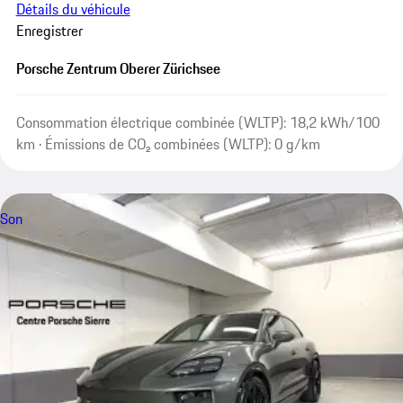
Détails du véhicule
Enregistrer
Porsche Zentrum Oberer Zürichsee
Consommation électrique combinée (WLTP): 18,2 kWh/100
km · Émissions de CO₂ combinées (WLTP): 0 g/km
Son