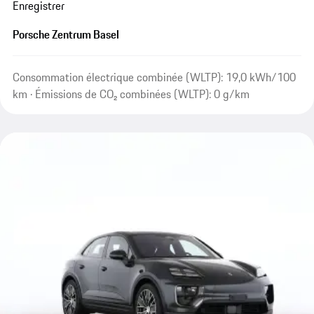
Enregistrer
Porsche Zentrum Basel
Consommation électrique combinée (WLTP): 19,0 kWh/100
km · Émissions de CO₂ combinées (WLTP): 0 g/km