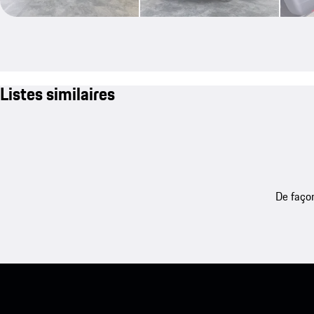
Listes similaires
De façon