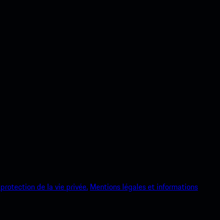
protection de la vie privée.
Mentions légales et informations