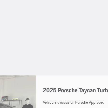
2025 Porsche Taycan Turb
Véhicule d’occasion Porsche Approved