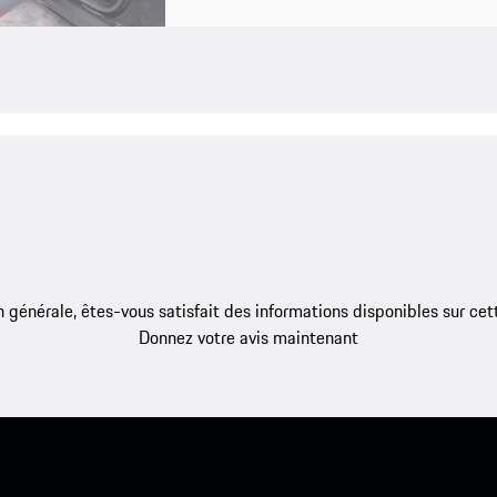
 générale, êtes-vous satisfait des informations disponibles sur ce
Donnez votre avis maintenant